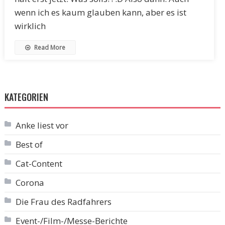
wenn ich es kaum glauben kann, aber es ist
wirklich
Read More
KATEGORIEN
Anke liest vor
Best of
Cat-Content
Corona
Die Frau des Radfahrers
Event-/Film-/Messe-Berichte