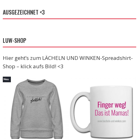
AUSGEZEICHNET <3
LUW-SHOP
Hier geht’s zum LÄCHELN UND WINKEN-Spreadshirt-
Shop – klick aufs Bild! <3