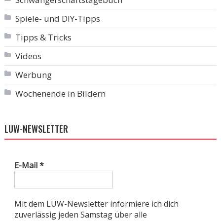
Spiele- und DIY-Tipps
Tipps & Tricks
Videos
Werbung
Wochenende in Bildern
LUW-NEWSLETTER
E-Mail
*
Mit dem LUW-Newsletter informiere ich dich
zuverlässig jeden Samstag über alle