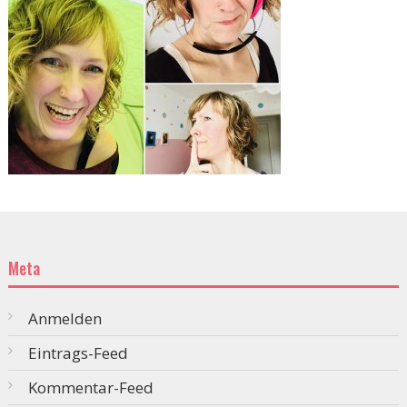
Meta
Anmelden
Eintrags-Feed
Kommentar-Feed