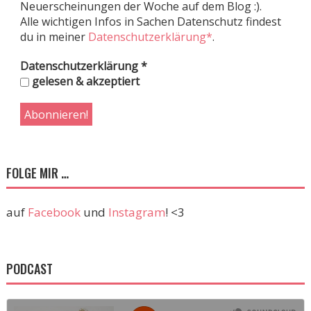
Neuerscheinungen der Woche auf dem Blog :).
Alle wichtigen Infos in Sachen Datenschutz findest
du in meiner
Datenschutzerklärung*
.
Datenschutzerklärung
*
gelesen & akzeptiert
FOLGE MIR …
auf
Facebook
und
Instagram
! <3
PODCAST