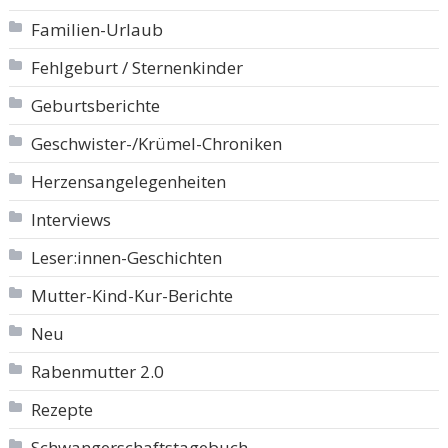
Familien-Urlaub
Fehlgeburt / Sternenkinder
Geburtsberichte
Geschwister-/Krümel-Chroniken
Herzensangelegenheiten
Interviews
Leser:innen-Geschichten
Mutter-Kind-Kur-Berichte
Neu
Rabenmutter 2.0
Rezepte
Schwangerschaftstagebuch