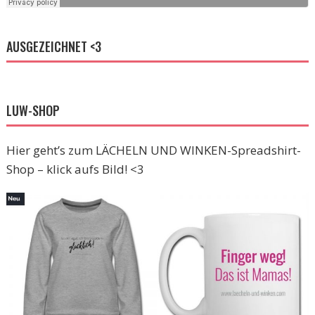
AUSGEZEICHNET <3
LUW-SHOP
Hier geht’s zum LÄCHELN UND WINKEN-Spreadshirt-
Shop – klick aufs Bild! <3