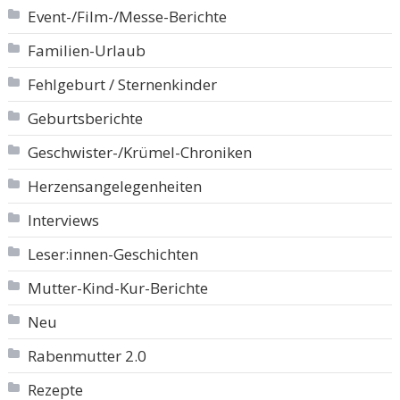
Event-/Film-/Messe-Berichte
Familien-Urlaub
Fehlgeburt / Sternenkinder
Geburtsberichte
Geschwister-/Krümel-Chroniken
Herzensangelegenheiten
Interviews
Leser:innen-Geschichten
Mutter-Kind-Kur-Berichte
Neu
Rabenmutter 2.0
Rezepte