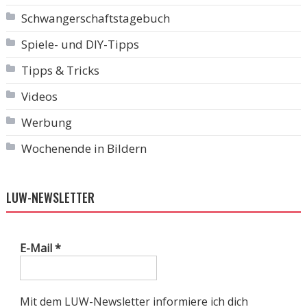
Schwangerschaftstagebuch
Spiele- und DIY-Tipps
Tipps & Tricks
Videos
Werbung
Wochenende in Bildern
LUW-NEWSLETTER
E-Mail
*
Mit dem LUW-Newsletter informiere ich dich