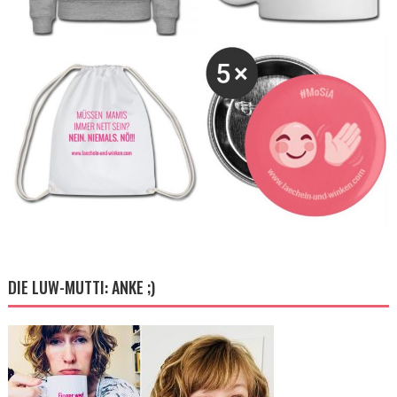
DIE LUW-MUTTI: ANKE ;)