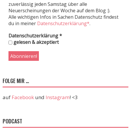
zuverlässig jeden Samstag über alle
Neuerscheinungen der Woche auf dem Blog :).
Alle wichtigen Infos in Sachen Datenschutz findest
du in meiner
Datenschutzerklärung*
.
Datenschutzerklärung
*
gelesen & akzeptiert
FOLGE MIR …
auf
Facebook
und
Instagram
! <3
PODCAST