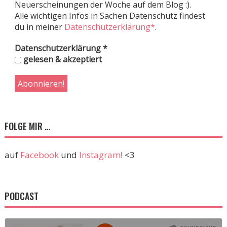
Neuerscheinungen der Woche auf dem Blog :).
Alle wichtigen Infos in Sachen Datenschutz findest
du in meiner
Datenschutzerklärung*
.
Datenschutzerklärung
*
gelesen & akzeptiert
FOLGE MIR …
auf
Facebook
und
Instagram
! <3
PODCAST