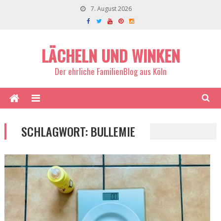
7. August 2026
LÄCHELN UND WINKEN
Der ehrliche FamilienBlog aus Köln
SCHLAGWORT:
BULLEMIE