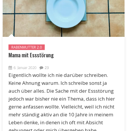
RABENMUTTER 2.0
Mama mit Essstörung
6. Januar 2020
23
Eigentlich wollte ich nie darüber schreiben.
Keine Ahnung warum. Ich schreibe sonst ja
auch über alles. Die Sache mit der Essstörung
jedoch war bisher nie ein Thema, dass ich hier
gerne anfassen wollte. Vielleicht, weil ich nicht
mehr ständig aktiv an die 10 Jahre in meinem
Leben denke, in denen ich oft mit Absicht
gehungert oder mich übergeben habe.