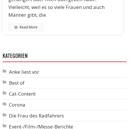
Vielleicht, weil es so viele Frauen und auch
Männer gibt, die
Read More
KATEGORIEN
Anke liest vor
Best of
Cat-Content
Corona
Die Frau des Radfahrers
Event-/Film-/Messe-Berichte