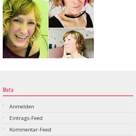
Meta
Anmelden
Eintrags-Feed
Kommentar-Feed