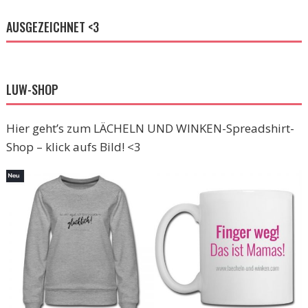
AUSGEZEICHNET <3
LUW-SHOP
Hier geht’s zum LÄCHELN UND WINKEN-Spreadshirt-
Shop – klick aufs Bild! <3