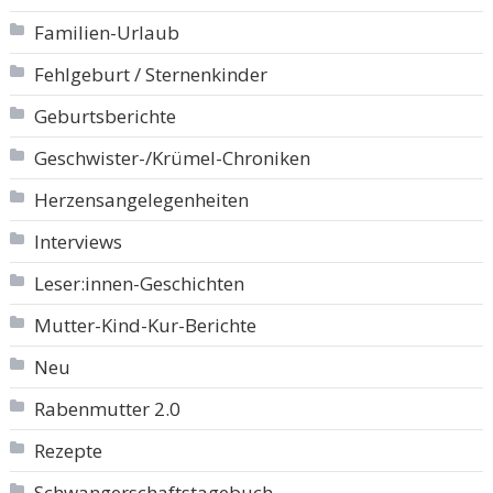
Familien-Urlaub
Fehlgeburt / Sternenkinder
Geburtsberichte
Geschwister-/Krümel-Chroniken
Herzensangelegenheiten
Interviews
Leser:innen-Geschichten
Mutter-Kind-Kur-Berichte
Neu
Rabenmutter 2.0
Rezepte
Schwangerschaftstagebuch