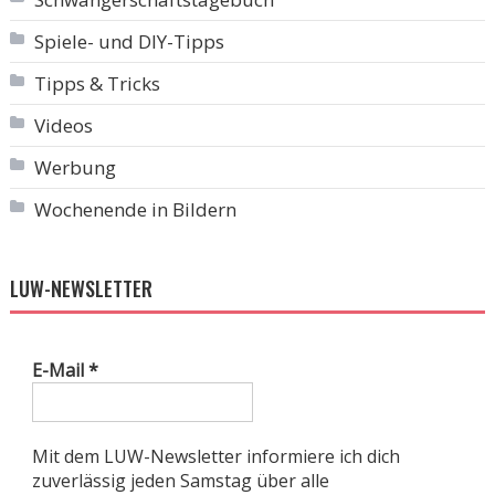
Spiele- und DIY-Tipps
Tipps & Tricks
Videos
Werbung
Wochenende in Bildern
LUW-NEWSLETTER
E-Mail
*
Mit dem LUW-Newsletter informiere ich dich
zuverlässig jeden Samstag über alle