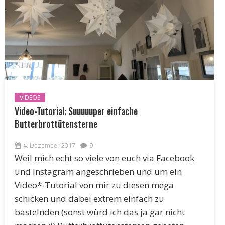
VIDEOS
Video-Tutorial: Suuuuuper einfache
Butterbrottütensterne
4. Dezember 2017
9
Weil mich echt so viele von euch via Facebook
und Instagram angeschrieben und um ein
Video*-Tutorial von mir zu diesen mega
schicken und dabei extrem einfach zu
bastelnden (sonst würd ich das ja gar nicht