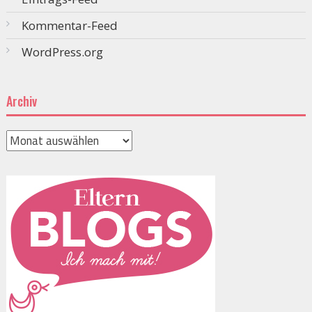
Kommentar-Feed
WordPress.org
Archiv
Archiv