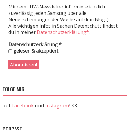
Mit dem LUW-Newsletter informiere ich dich
zuverlässig jeden Samstag über alle
Neuerscheinungen der Woche auf dem Blog :).
Alle wichtigen Infos in Sachen Datenschutz findest
du in meiner
Datenschutzerklärung*
.
Datenschutzerklärung
*
gelesen & akzeptiert
FOLGE MIR …
auf
Facebook
und
Instagram
! <3
PODCAST