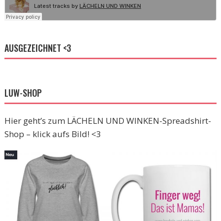
AUSGEZEICHNET <3
LUW-SHOP
Hier geht’s zum LÄCHELN UND WINKEN-Spreadshirt-
Shop – klick aufs Bild! <3