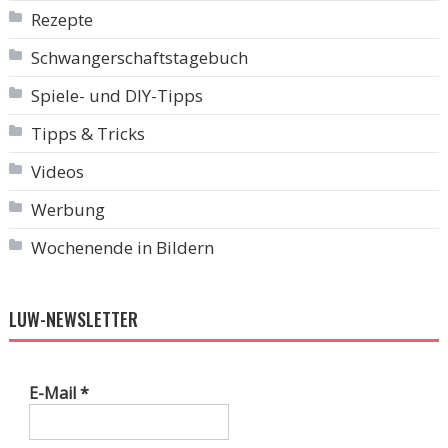
Rezepte
Schwangerschaftstagebuch
Spiele- und DIY-Tipps
Tipps & Tricks
Videos
Werbung
Wochenende in Bildern
LUW-NEWSLETTER
E-Mail
*