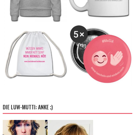
DIE LUW-MUTTI: ANKE ;)