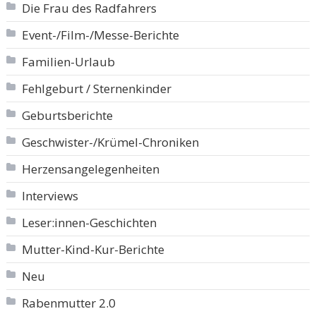
Die Frau des Radfahrers
Event-/Film-/Messe-Berichte
Familien-Urlaub
Fehlgeburt / Sternenkinder
Geburtsberichte
Geschwister-/Krümel-Chroniken
Herzensangelegenheiten
Interviews
Leser:innen-Geschichten
Mutter-Kind-Kur-Berichte
Neu
Rabenmutter 2.0