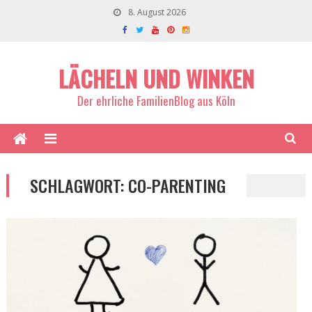
8. August 2026
LÄCHELN UND WINKEN
Der ehrliche FamilienBlog aus Köln
SCHLAGWORT:
CO-PARENTING