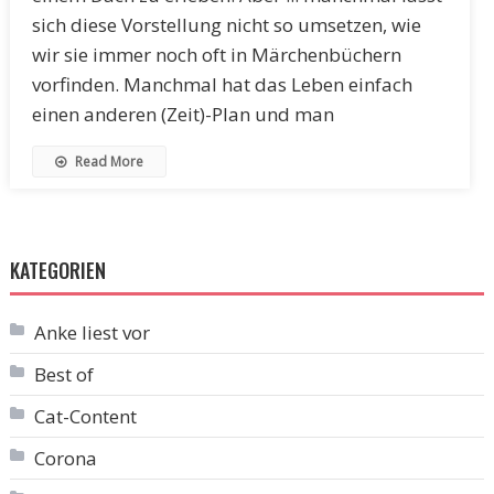
sich diese Vorstellung nicht so umsetzen, wie
wir sie immer noch oft in Märchenbüchern
vorfinden. Manchmal hat das Leben einfach
einen anderen (Zeit)-Plan und man
Read More
KATEGORIEN
Anke liest vor
Best of
Cat-Content
Corona