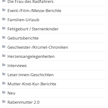
Die Frau des Radfahrers
Event-/Film-/Messe-Berichte
Familien-Urlaub
Fehlgeburt / Sternenkinder
Geburtsberichte
Geschwister-/Krümel-Chroniken
Herzensangelegenheiten
Interviews
Leser:innen-Geschichten
Mutter-Kind-Kur-Berichte
Neu
Rabenmutter 2.0