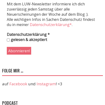
Mit dem LUW-Newsletter informiere ich dich
zuverlässig jeden Samstag über alle
Neuerscheinungen der Woche auf dem Blog :).
Alle wichtigen Infos in Sachen Datenschutz findest
du in meiner
Datenschutzerklärung*
.
Datenschutzerklärung
*
gelesen & akzeptiert
FOLGE MIR …
auf
Facebook
und
Instagram
! <3
PODCAST