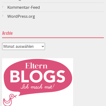
Kommentar-Feed
WordPress.org
Archiv
Archiv