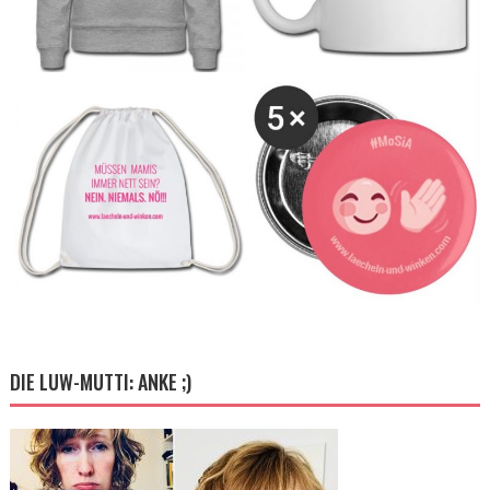
DIE LUW-MUTTI: ANKE ;)