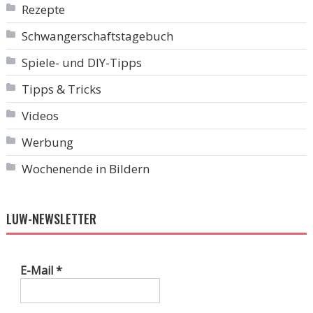
Rezepte
Schwangerschaftstagebuch
Spiele- und DIY-Tipps
Tipps & Tricks
Videos
Werbung
Wochenende in Bildern
LUW-NEWSLETTER
E-Mail
*