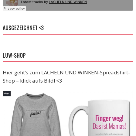
AUSGEZEICHNET <3
LUW-SHOP
Hier geht’s zum LÄCHELN UND WINKEN-Spreadshirt-
Shop – klick aufs Bild! <3