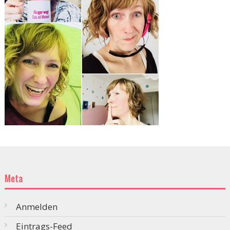
Meta
Anmelden
Eintrags-Feed