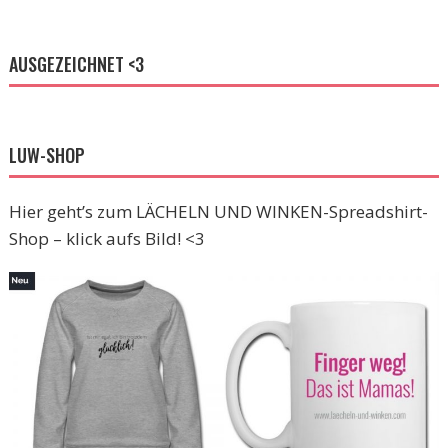
AUSGEZEICHNET <3
LUW-SHOP
Hier geht’s zum LÄCHELN UND WINKEN-Spreadshirt-
Shop – klick aufs Bild! <3