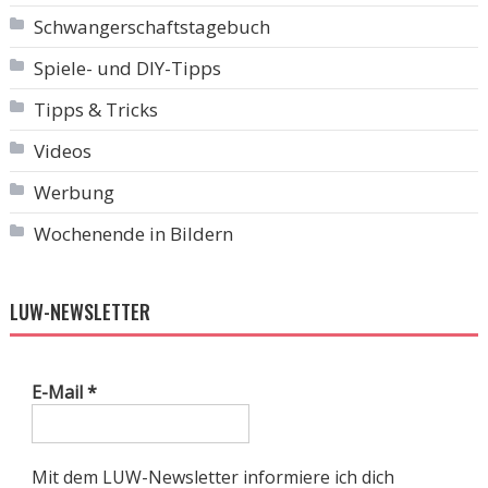
Schwangerschaftstagebuch
Spiele- und DIY-Tipps
Tipps & Tricks
Videos
Werbung
Wochenende in Bildern
LUW-NEWSLETTER
E-Mail
*
Mit dem LUW-Newsletter informiere ich dich