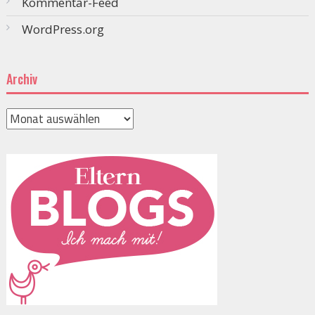
Kommentar-Feed
WordPress.org
Archiv
Archiv