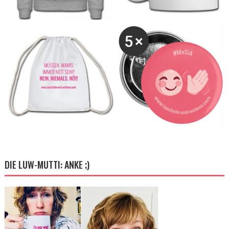
DIE LUW-MUTTI: ANKE ;)