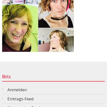
Meta
Anmelden
Eintrags-Feed