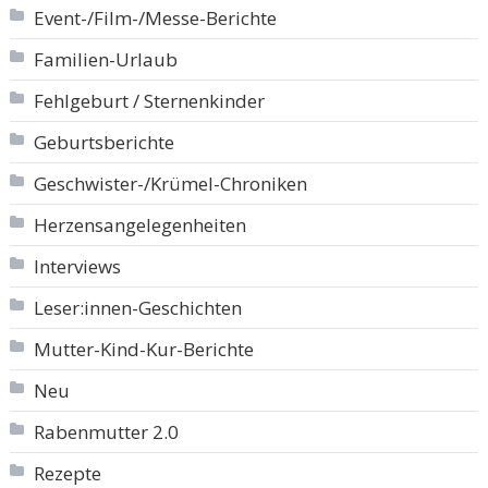
Event-/Film-/Messe-Berichte
Familien-Urlaub
Fehlgeburt / Sternenkinder
Geburtsberichte
Geschwister-/Krümel-Chroniken
Herzensangelegenheiten
Interviews
Leser:innen-Geschichten
Mutter-Kind-Kur-Berichte
Neu
Rabenmutter 2.0
Rezepte