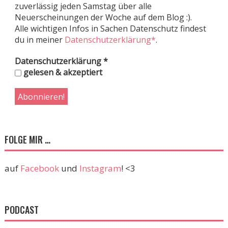
zuverlässig jeden Samstag über alle
Neuerscheinungen der Woche auf dem Blog :).
Alle wichtigen Infos in Sachen Datenschutz findest
du in meiner
Datenschutzerklärung*
.
Datenschutzerklärung
*
gelesen & akzeptiert
FOLGE MIR …
auf
Facebook
und
Instagram
! <3
PODCAST