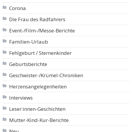
Corona
Die Frau des Radfahrers
Event-/Film-/Messe-Berichte
Familien-Urlaub
Fehlgeburt / Sternenkinder
Geburtsberichte
Geschwister-/Krümel-Chroniken
Herzensangelegenheiten
Interviews
Leser:innen-Geschichten
Mutter-Kind-Kur-Berichte
Neu