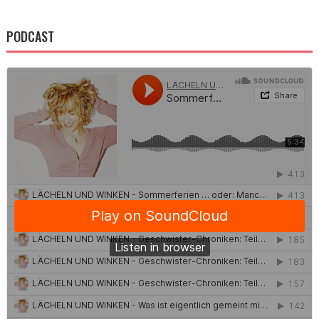
PODCAST