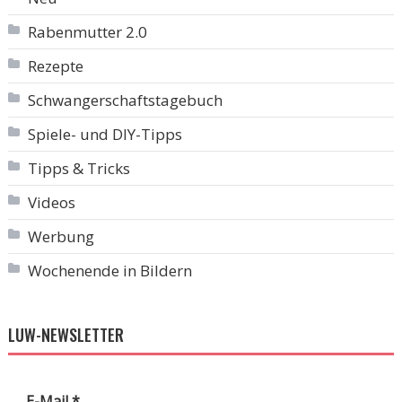
Rabenmutter 2.0
Rezepte
Schwangerschaftstagebuch
Spiele- und DIY-Tipps
Tipps & Tricks
Videos
Werbung
Wochenende in Bildern
LUW-NEWSLETTER
E-Mail
*