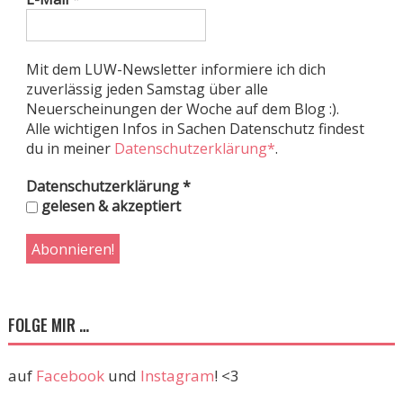
Mit dem LUW-Newsletter informiere ich dich
zuverlässig jeden Samstag über alle
Neuerscheinungen der Woche auf dem Blog :).
Alle wichtigen Infos in Sachen Datenschutz findest
du in meiner
Datenschutzerklärung*
.
Datenschutzerklärung
*
gelesen & akzeptiert
FOLGE MIR …
auf
Facebook
und
Instagram
! <3