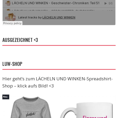
AUSGEZEICHNET <3
LUW-SHOP
Hier geht’s zum LÄCHELN UND WINKEN-Spreadshirt-
Shop – klick aufs Bild! <3