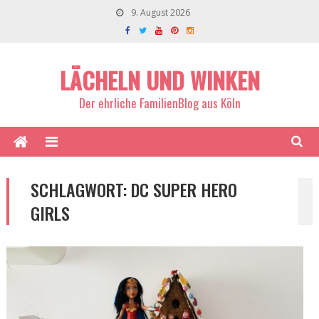
9. August 2026
LÄCHELN UND WINKEN
Der ehrliche FamilienBlog aus Köln
SCHLAGWORT:
DC SUPER HERO
GIRLS