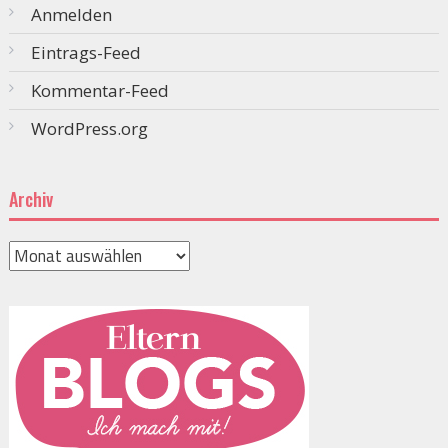
Anmelden
Eintrags-Feed
Kommentar-Feed
WordPress.org
Archiv
Archiv