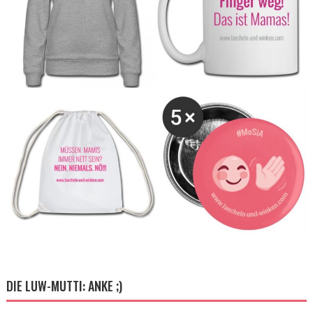
DIE LUW-MUTTI: ANKE ;)