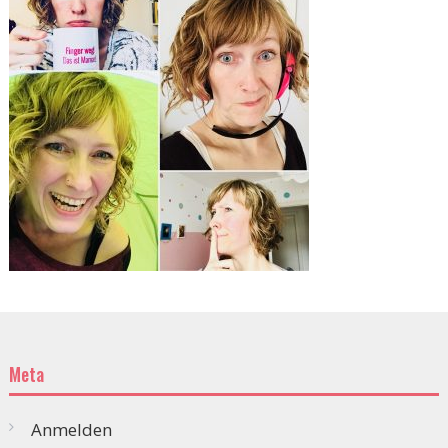
Meta
Anmelden