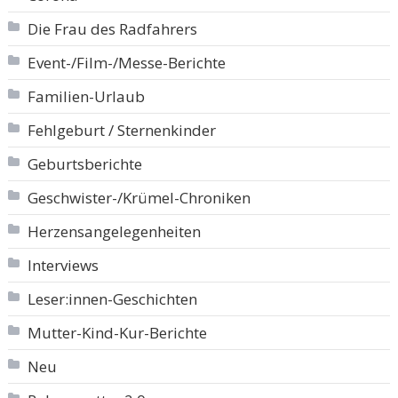
Die Frau des Radfahrers
Event-/Film-/Messe-Berichte
Familien-Urlaub
Fehlgeburt / Sternenkinder
Geburtsberichte
Geschwister-/Krümel-Chroniken
Herzensangelegenheiten
Interviews
Leser:innen-Geschichten
Mutter-Kind-Kur-Berichte
Neu