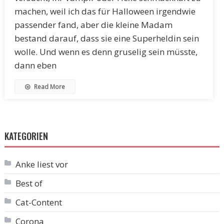
machen, weil ich das für Halloween irgendwie
passender fand, aber die kleine Madam
bestand darauf, dass sie eine Superheldin sein
wolle. Und wenn es denn gruselig sein müsste,
dann eben
Read More
KATEGORIEN
Anke liest vor
Best of
Cat-Content
Corona