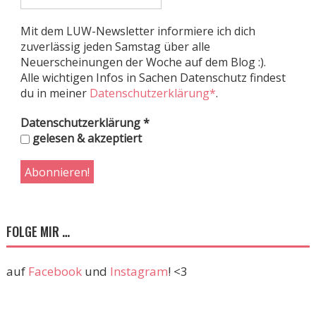
Mit dem LUW-Newsletter informiere ich dich
zuverlässig jeden Samstag über alle
Neuerscheinungen der Woche auf dem Blog :).
Alle wichtigen Infos in Sachen Datenschutz findest
du in meiner
Datenschutzerklärung*
.
Datenschutzerklärung
*
gelesen & akzeptiert
FOLGE MIR …
auf
Facebook
und
Instagram
! <3