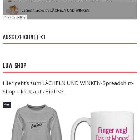
AUSGEZEICHNET <3
LUW-SHOP
Hier geht’s zum LÄCHELN UND WINKEN-Spreadshirt-
Shop – klick aufs Bild! <3