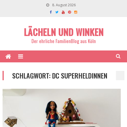
8. August 2026
LÄCHELN UND WINKEN
Der ehrliche FamilienBlog aus Köln
SCHLAGWORT:
DC SUPERHELDINNEN