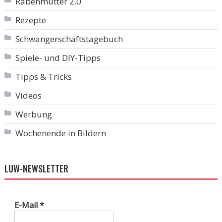
Rabenmutter 2.0
Rezepte
Schwangerschaftstagebuch
Spiele- und DIY-Tipps
Tipps & Tricks
Videos
Werbung
Wochenende in Bildern
LUW-NEWSLETTER
E-Mail
*