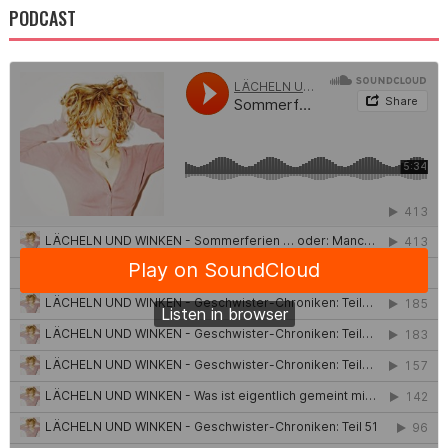
PODCAST