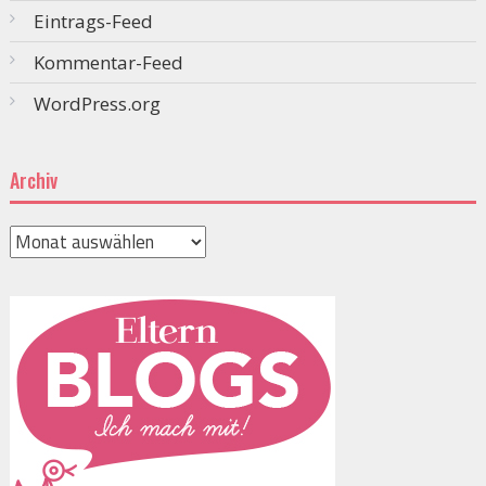
Eintrags-Feed
Kommentar-Feed
WordPress.org
Archiv
Archiv