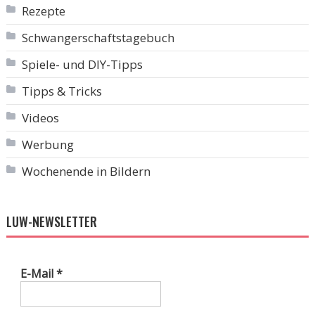
Rezepte
Schwangerschaftstagebuch
Spiele- und DIY-Tipps
Tipps & Tricks
Videos
Werbung
Wochenende in Bildern
LUW-NEWSLETTER
E-Mail
*