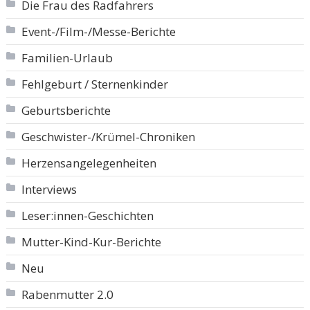
Die Frau des Radfahrers
Event-/Film-/Messe-Berichte
Familien-Urlaub
Fehlgeburt / Sternenkinder
Geburtsberichte
Geschwister-/Krümel-Chroniken
Herzensangelegenheiten
Interviews
Leser:innen-Geschichten
Mutter-Kind-Kur-Berichte
Neu
Rabenmutter 2.0