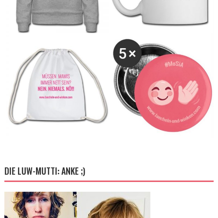
DIE LUW-MUTTI: ANKE ;)