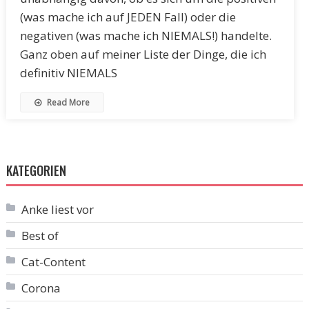
(was mache ich auf JEDEN Fall) oder die
negativen (was mache ich NIEMALS!) handelte.
Ganz oben auf meiner Liste der Dinge, die ich
definitiv NIEMALS
Read More
KATEGORIEN
Anke liest vor
Best of
Cat-Content
Corona