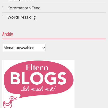
Kommentar-Feed
WordPress.org
Archiv
Archiv