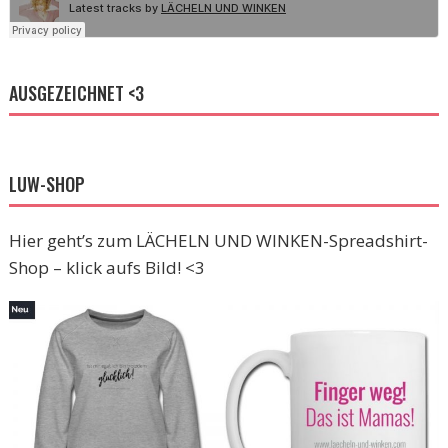
AUSGEZEICHNET <3
LUW-SHOP
Hier geht’s zum LÄCHELN UND WINKEN-Spreadshirt-
Shop – klick aufs Bild! <3