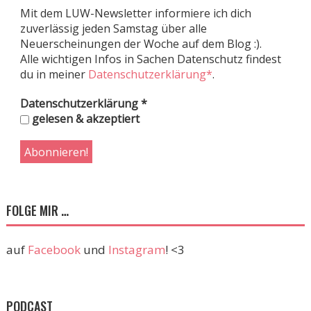
Mit dem LUW-Newsletter informiere ich dich
zuverlässig jeden Samstag über alle
Neuerscheinungen der Woche auf dem Blog :).
Alle wichtigen Infos in Sachen Datenschutz findest
du in meiner
Datenschutzerklärung*
.
Datenschutzerklärung
*
gelesen & akzeptiert
FOLGE MIR …
auf
Facebook
und
Instagram
! <3
PODCAST