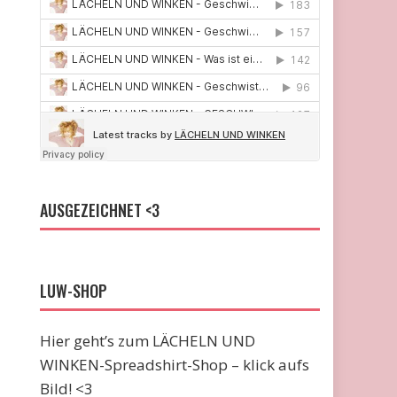
AUSGEZEICHNET <3
LUW-SHOP
Hier geht’s zum LÄCHELN UND
WINKEN-Spreadshirt-Shop – klick aufs
Bild! <3