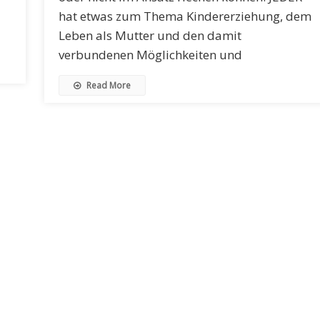
hat etwas zum Thema Kindererziehung, dem
Leben als Mutter und den damit
verbundenen Möglichkeiten und
Read More