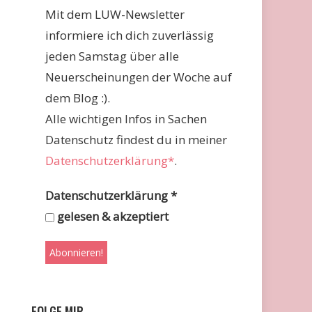
Mit dem LUW-Newsletter
informiere ich dich zuverlässig
jeden Samstag über alle
Neuerscheinungen der Woche auf
dem Blog :).
Alle wichtigen Infos in Sachen
Datenschutz findest du in meiner
Datenschutzerklärung*
.
Datenschutzerklärung
*
gelesen & akzeptiert
FOLGE MIR …