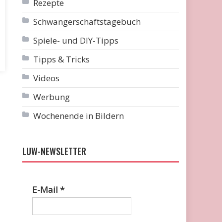
Rezepte
Schwangerschaftstagebuch
Spiele- und DIY-Tipps
Tipps & Tricks
Videos
Werbung
Wochenende in Bildern
LUW-NEWSLETTER
E-Mail
*