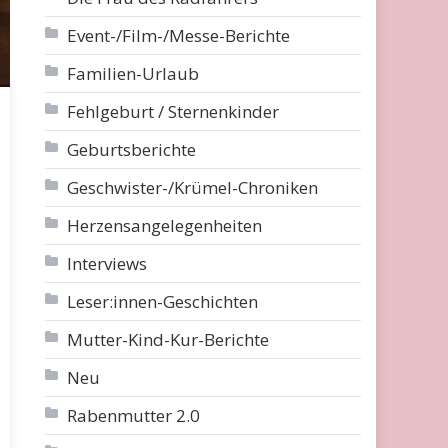
Event-/Film-/Messe-Berichte
Familien-Urlaub
Fehlgeburt / Sternenkinder
Geburtsberichte
Geschwister-/Krümel-Chroniken
Herzensangelegenheiten
Interviews
Leser:innen-Geschichten
Mutter-Kind-Kur-Berichte
Neu
Rabenmutter 2.0