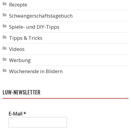
Rezepte
Schwangerschaftstagebuch
Spiele- und DIY-Tipps
Tipps & Tricks
Videos
Werbung
Wochenende in Bildern
LUW-NEWSLETTER
E-Mail
*