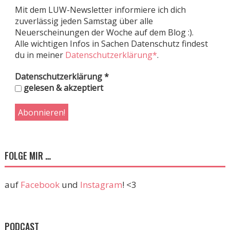
Mit dem LUW-Newsletter informiere ich dich
zuverlässig jeden Samstag über alle
Neuerscheinungen der Woche auf dem Blog :).
Alle wichtigen Infos in Sachen Datenschutz findest
du in meiner
Datenschutzerklärung*
.
Datenschutzerklärung
*
gelesen & akzeptiert
FOLGE MIR …
auf
Facebook
und
Instagram
! <3
PODCAST