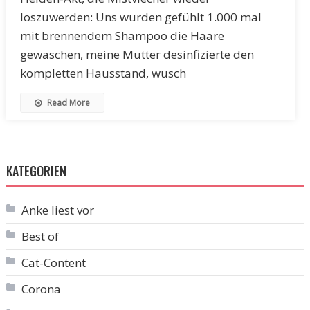
loszuwerden: Uns wurden gefühlt 1.000 mal
mit brennendem Shampoo die Haare
gewaschen, meine Mutter desinfizierte den
kompletten Hausstand, wusch
Read More
KATEGORIEN
Anke liest vor
Best of
Cat-Content
Corona