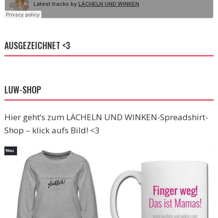
AUSGEZEICHNET <3
LUW-SHOP
Hier geht’s zum LÄCHELN UND WINKEN-Spreadshirt-
Shop – klick aufs Bild! <3