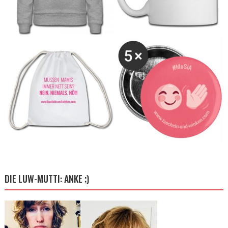
DIE LUW-MUTTI: ANKE ;)