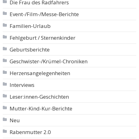
Die Frau des Radfahrers
Event-/Film-/Messe-Berichte
Familien-Urlaub
Fehlgeburt / Sternenkinder
Geburtsberichte
Geschwister-/Krümel-Chroniken
Herzensangelegenheiten
Interviews
Leser:innen-Geschichten
Mutter-Kind-Kur-Berichte
Neu
Rabenmutter 2.0