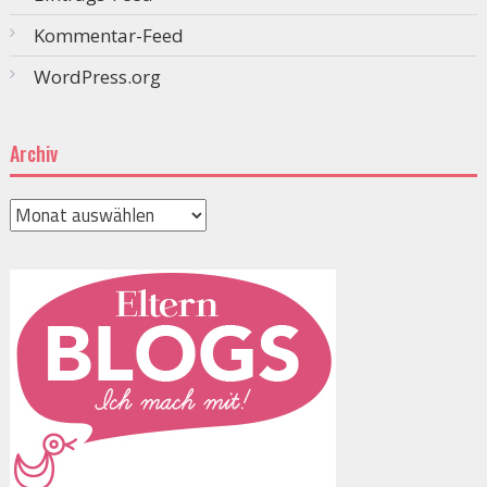
Kommentar-Feed
WordPress.org
Archiv
Archiv