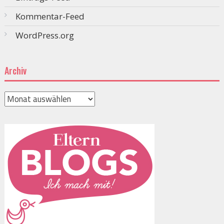
Kommentar-Feed
WordPress.org
Archiv
Archiv