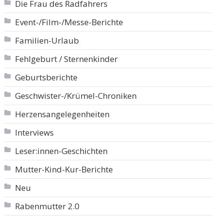
Die Frau des Radfahrers
Event-/Film-/Messe-Berichte
Familien-Urlaub
Fehlgeburt / Sternenkinder
Geburtsberichte
Geschwister-/Krümel-Chroniken
Herzensangelegenheiten
Interviews
Leser:innen-Geschichten
Mutter-Kind-Kur-Berichte
Neu
Rabenmutter 2.0