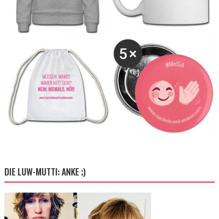
DIE LUW-MUTTI: ANKE ;)