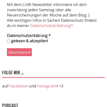
Mit dem LUW-Newsletter informiere ich dich
zuverlässig jeden Samstag über alle
Neuerscheinungen der Woche auf dem Blog :).
Alle wichtigen Infos in Sachen Datenschutz findest
du in meiner
Datenschutzerklärung*
.
Datenschutzerklärung
*
gelesen & akzeptiert
FOLGE MIR …
auf
Facebook
und
Instagram
! <3
PODCAST