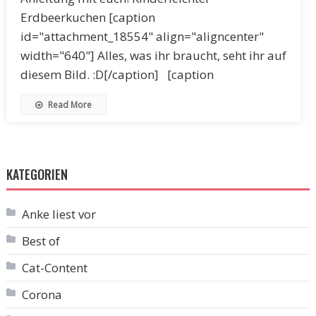
Erdbeerkuchen [caption
id="attachment_18554" align="aligncenter"
width="640"] Alles, was ihr braucht, seht ihr auf
diesem Bild. :D[/caption] [caption
Read More
KATEGORIEN
Anke liest vor
Best of
Cat-Content
Corona