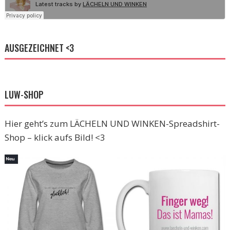
AUSGEZEICHNET <3
LUW-SHOP
Hier geht’s zum LÄCHELN UND WINKEN-Spreadshirt-
Shop – klick aufs Bild! <3