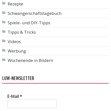
Rezepte
Schwangerschaftstagebuch
Spiele- und DIY-Tipps
Tipps & Tricks
Videos
Werbung
Wochenende in Bildern
LUW-NEWSLETTER
E-Mail
*