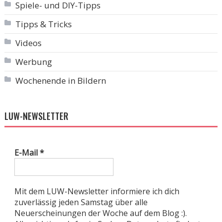
Spiele- und DIY-Tipps
Tipps & Tricks
Videos
Werbung
Wochenende in Bildern
LUW-NEWSLETTER
E-Mail
*
Mit dem LUW-Newsletter informiere ich dich
zuverlässig jeden Samstag über alle
Neuerscheinungen der Woche auf dem Blog :).