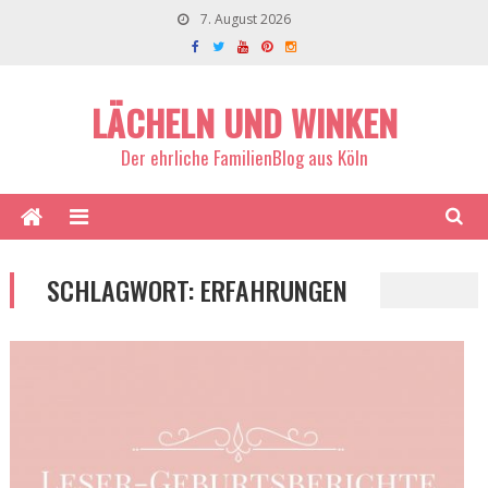
7. August 2026
LÄCHELN UND WINKEN
Der ehrliche FamilienBlog aus Köln
SCHLAGWORT:
ERFAHRUNGEN