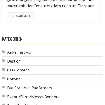
waren mit der Oma trotzdem noch im Tierpark
Read More
KATEGORIEN
Anke liest vor
Best of
Cat-Content
Corona
Die Frau des Radfahrers
Event-/Film-/Messe-Berichte