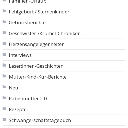
Familien-Urlaub
Fehlgeburt / Sternenkinder
Geburtsberichte
Geschwister-/Krümel-Chroniken
Herzensangelegenheiten
Interviews
Leser:innen-Geschichten
Mutter-Kind-Kur-Berichte
Neu
Rabenmutter 2.0
Rezepte
Schwangerschaftstagebuch