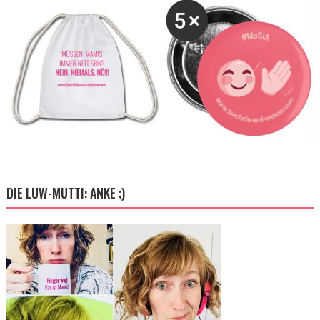
DIE LUW-MUTTI: ANKE ;)