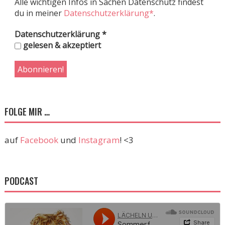
Alle wichtigen Infos in Sachen Datenschutz findest
du in meiner
Datenschutzerklärung*
.
Datenschutzerklärung
*
gelesen & akzeptiert
FOLGE MIR …
auf
Facebook
und
Instagram
! <3
PODCAST