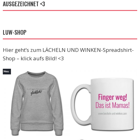
AUSGEZEICHNET <3
LUW-SHOP
Hier geht’s zum LÄCHELN UND WINKEN-Spreadshirt-
Shop – klick aufs Bild! <3