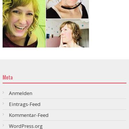
Meta
Anmelden
Eintrags-Feed
Kommentar-Feed
WordPress.org