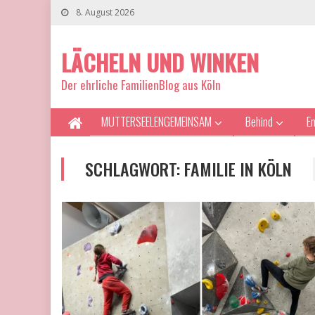
8. August 2026
LÄCHELN UND WINKEN
Der ehrliche FamilienBlog aus Köln
MUTTERSEELENGEMEINSAM
Behind
E
SCHLAGWORT:
FAMILIE IN KÖLN