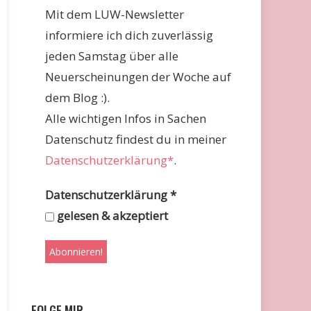
Mit dem LUW-Newsletter
informiere ich dich zuverlässig
jeden Samstag über alle
Neuerscheinungen der Woche auf
dem Blog :).
Alle wichtigen Infos in Sachen
Datenschutz findest du in meiner
Datenschutzerklärung*
.
Datenschutzerklärung
*
gelesen & akzeptiert
FOLGE MIR …