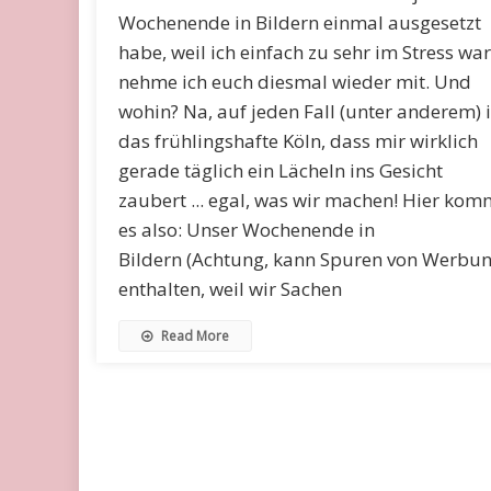
Wochenende in Bildern einmal ausgesetzt
habe, weil ich einfach zu sehr im Stress war
nehme ich euch diesmal wieder mit. Und
wohin? Na, auf jeden Fall (unter anderem) 
das frühlingshafte Köln, dass mir wirklich
gerade täglich ein Lächeln ins Gesicht
zaubert ... egal, was wir machen! Hier kom
es also: Unser Wochenende in
Bildern (Achtung, kann Spuren von Werbu
enthalten, weil wir Sachen
Read More