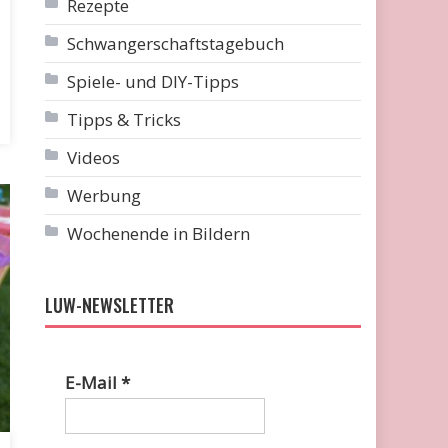
Rezepte
Schwangerschaftstagebuch
Spiele- und DIY-Tipps
Tipps & Tricks
Videos
Werbung
Wochenende in Bildern
LUW-NEWSLETTER
E-Mail
*