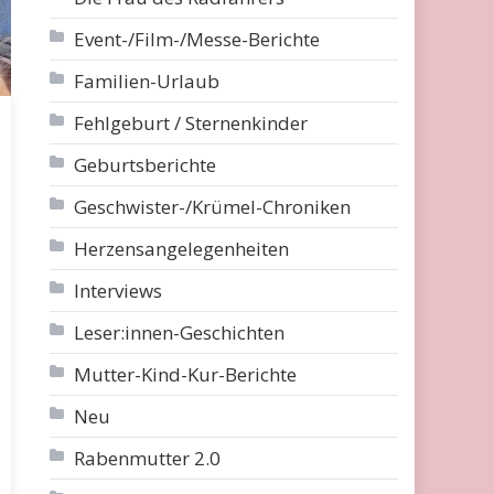
Event-/Film-/Messe-Berichte
Familien-Urlaub
Fehlgeburt / Sternenkinder
Geburtsberichte
Geschwister-/Krümel-Chroniken
Herzensangelegenheiten
Interviews
Leser:innen-Geschichten
Mutter-Kind-Kur-Berichte
Neu
Rabenmutter 2.0