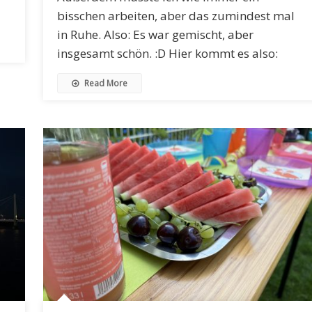
bisschen arbeiten, aber das zumindest mal
in Ruhe. Also: Es war gemischt, aber
insgesamt schön. :D Hier kommt es also:
Read More