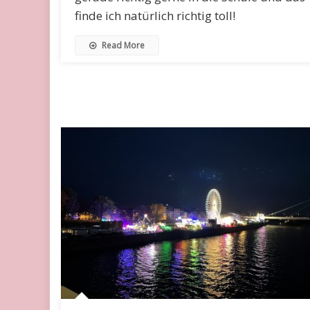
finde ich natürlich richtig toll!
Read More