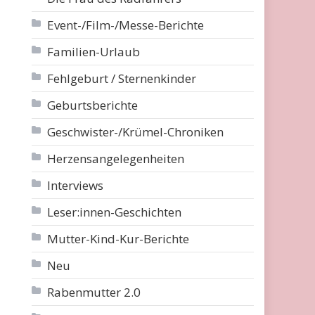
Event-/Film-/Messe-Berichte
Familien-Urlaub
Fehlgeburt / Sternenkinder
Geburtsberichte
Geschwister-/Krümel-Chroniken
Herzensangelegenheiten
Interviews
Leser:innen-Geschichten
Mutter-Kind-Kur-Berichte
Neu
Rabenmutter 2.0