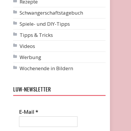
Rezepte
Schwangerschaftstagebuch
Spiele- und DIY-Tipps
Tipps & Tricks
Videos
Werbung
Wochenende in Bildern
LUW-NEWSLETTER
E-Mail
*