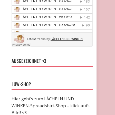
AUSGEZEICHNET <3
LUW-SHOP
Hier geht’s zum LÄCHELN UND
WINKEN-Spreadshirt-Shop – klick aufs
Bild! <3