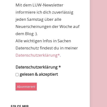
Mit dem LUW-Newsletter
informiere ich dich zuverlässig
jeden Samstag über alle
Neuerscheinungen der Woche auf
dem Blog :).
Alle wichtigen Infos in Sachen
Datenschutz findest du in meiner
Datenschutzerklärung*
.
Datenschutzerklärung
*
gelesen & akzeptiert
FOLGE MIR …