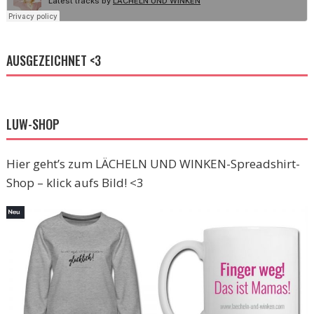
AUSGEZEICHNET <3
LUW-SHOP
Hier geht’s zum LÄCHELN UND WINKEN-Spreadshirt-
Shop – klick aufs Bild! <3