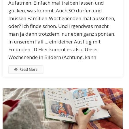
Aufatmen. Einfach mal treiben lassen und
gucken, was kommt. Auch SO dürfen und
müssen Familien-Wochenenden mal aussehen,
oder? Ich finde schon. Und irgendwas macht
man ja dann trotzdem, nur eben ganz spontan.
In unserem Fall ... ein kleiner Ausflug mit
Freunden. :D Hier kommt es also: Unser
Wochenende in Bildern (Achtung, kann
Read More