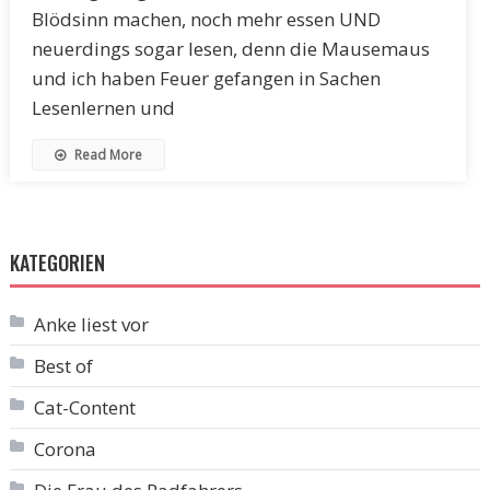
Blödsinn machen, noch mehr essen UND
neuerdings sogar lesen, denn die Mausemaus
und ich haben Feuer gefangen in Sachen
Lesenlernen und
Read More
KATEGORIEN
Anke liest vor
Best of
Cat-Content
Corona