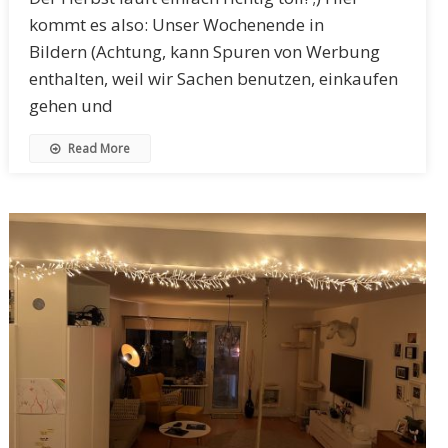
kommt es also: Unser Wochenende in
Bildern (Achtung, kann Spuren von Werbung
enthalten, weil wir Sachen benutzen, einkaufen
gehen und
Read More