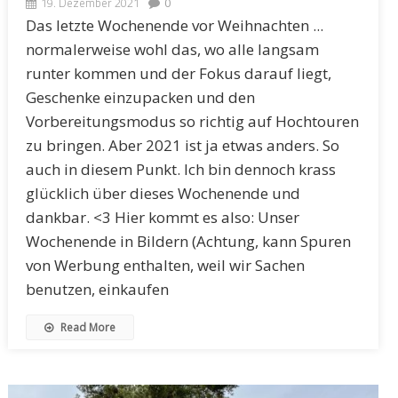
19. Dezember 2021
0
Das letzte Wochenende vor Weihnachten ...
normalerweise wohl das, wo alle langsam
runter kommen und der Fokus darauf liegt,
Geschenke einzupacken und den
Vorbereitungsmodus so richtig auf Hochtouren
zu bringen. Aber 2021 ist ja etwas anders. So
auch in diesem Punkt. Ich bin dennoch krass
glücklich über dieses Wochenende und
dankbar. <3 Hier kommt es also: Unser
Wochenende in Bildern (Achtung, kann Spuren
von Werbung enthalten, weil wir Sachen
benutzen, einkaufen
Read More