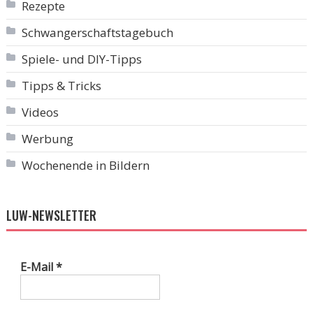
Rezepte
Schwangerschaftstagebuch
Spiele- und DIY-Tipps
Tipps & Tricks
Videos
Werbung
Wochenende in Bildern
LUW-NEWSLETTER
E-Mail
*