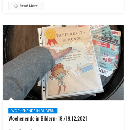
Read More
WOCHENENDE IN BILDERN
Wochenende in Bildern: 18./19.12.2021