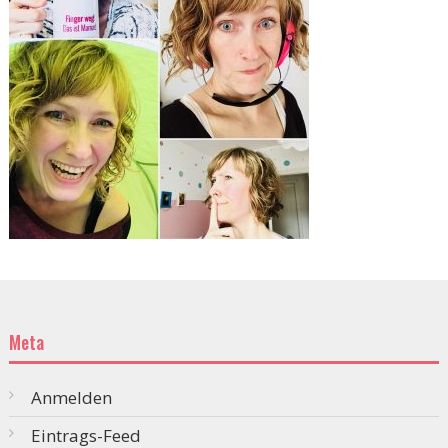
Meta
Anmelden
Eintrags-Feed