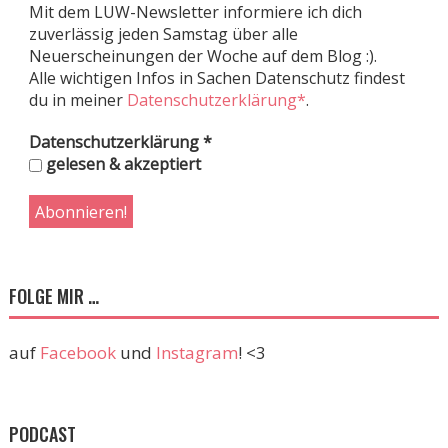
Mit dem LUW-Newsletter informiere ich dich
zuverlässig jeden Samstag über alle
Neuerscheinungen der Woche auf dem Blog :).
Alle wichtigen Infos in Sachen Datenschutz findest
du in meiner
Datenschutzerklärung*
.
Datenschutzerklärung
*
gelesen & akzeptiert
FOLGE MIR …
auf
Facebook
und
Instagram
! <3
PODCAST