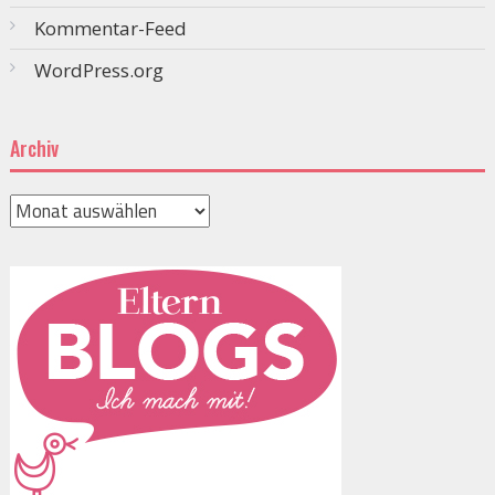
Kommentar-Feed
WordPress.org
Archiv
Archiv