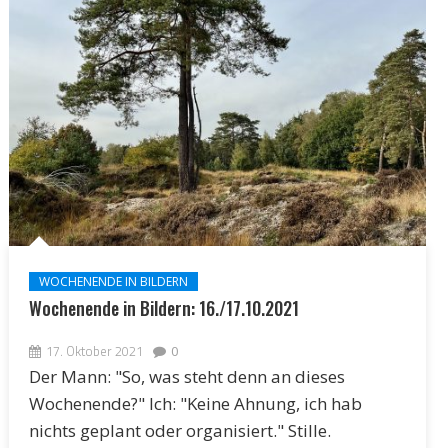
WOCHENENDE IN BILDERN
Wochenende in Bildern: 16./17.10.2021
17. Oktober 2021
0
Der Mann: "So, was steht denn an dieses
Wochenende?" Ich: "Keine Ahnung, ich hab
nichts geplant oder organisiert." Stille.