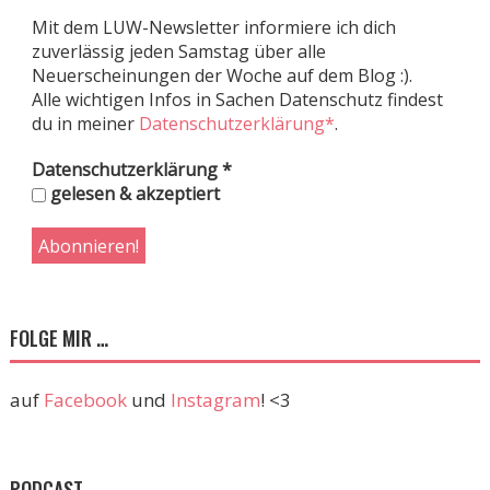
Mit dem LUW-Newsletter informiere ich dich
zuverlässig jeden Samstag über alle
Neuerscheinungen der Woche auf dem Blog :).
Alle wichtigen Infos in Sachen Datenschutz findest
du in meiner
Datenschutzerklärung*
.
Datenschutzerklärung
*
gelesen & akzeptiert
FOLGE MIR …
auf
Facebook
und
Instagram
! <3
PODCAST