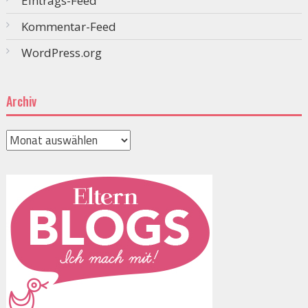
Eintrags-Feed
Kommentar-Feed
WordPress.org
Archiv
Archiv