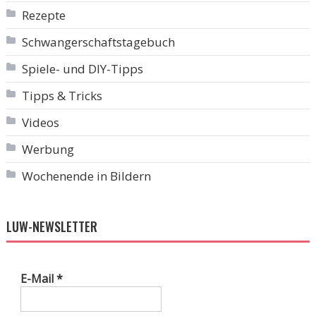
Rezepte
Schwangerschaftstagebuch
Spiele- und DIY-Tipps
Tipps & Tricks
Videos
Werbung
Wochenende in Bildern
LUW-NEWSLETTER
E-Mail
*