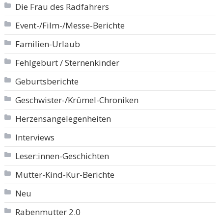
Die Frau des Radfahrers
Event-/Film-/Messe-Berichte
Familien-Urlaub
Fehlgeburt / Sternenkinder
Geburtsberichte
Geschwister-/Krümel-Chroniken
Herzensangelegenheiten
Interviews
Leser:innen-Geschichten
Mutter-Kind-Kur-Berichte
Neu
Rabenmutter 2.0