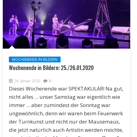
WOCHENENDE IN BILDERN
Wochenende in Bildern: 25./26.01.2020
26. Januar 2020
0
Dieses Wochenende war SPEKTAKULÄR! Na gut,
nicht alles ... unser Samstag war eigentlich wie
immer ... aber zumindest der Sonntag war
ungewöhnlich, denn wir waren beim Feuerwerk
der Turnkunst und nicht nur der Mausemaus,
die jetzt natürlich auch Artistin werden möchte,