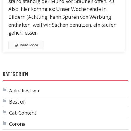
stand ständig der Mund vor Staunen offen. <3
Also, hier kommt es: Unser Wochenende in
Bildern (Achtung, kann Spuren von Werbung
enthalten, weil wir Sachen benutzen, einkaufen
gehen, essen
Read More
KATEGORIEN
Anke liest vor
Best of
Cat-Content
Corona