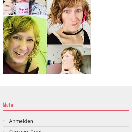
Meta
Anmelden