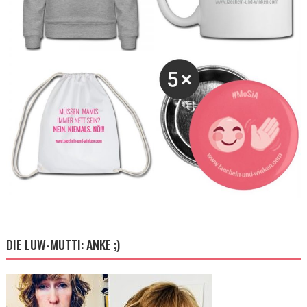
DIE LUW-MUTTI: ANKE ;)