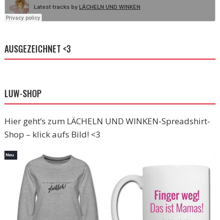
AUSGEZEICHNET <3
LUW-SHOP
Hier geht’s zum LÄCHELN UND WINKEN-Spreadshirt-
Shop – klick aufs Bild! <3