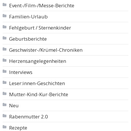
Event-/Film-/Messe-Berichte
Familien-Urlaub
Fehlgeburt / Sternenkinder
Geburtsberichte
Geschwister-/Krümel-Chroniken
Herzensangelegenheiten
Interviews
Leser:innen-Geschichten
Mutter-Kind-Kur-Berichte
Neu
Rabenmutter 2.0
Rezepte