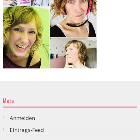
Meta
Anmelden
Eintrags-Feed