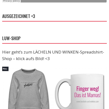
AUSGEZEICHNET <3
LUW-SHOP
Hier geht’s zum LÄCHELN UND WINKEN-Spreadshirt-
Shop – klick aufs Bild! <3