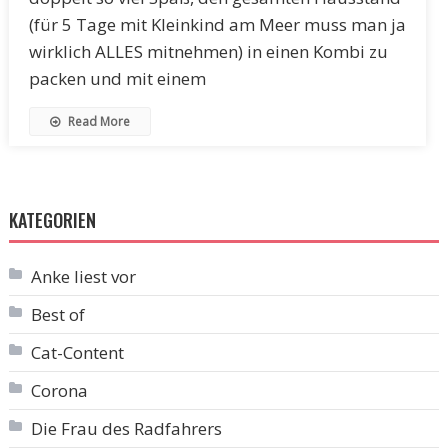
(für 5 Tage mit Kleinkind am Meer muss man ja
wirklich ALLES mitnehmen) in einen Kombi zu
packen und mit einem
Read More
KATEGORIEN
Anke liest vor
Best of
Cat-Content
Corona
Die Frau des Radfahrers