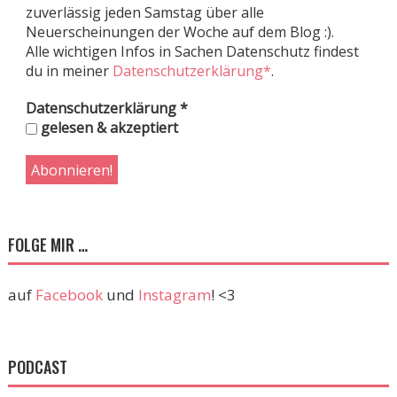
zuverlässig jeden Samstag über alle
Neuerscheinungen der Woche auf dem Blog :).
Alle wichtigen Infos in Sachen Datenschutz findest
du in meiner
Datenschutzerklärung*
.
Datenschutzerklärung
*
gelesen & akzeptiert
FOLGE MIR …
auf
Facebook
und
Instagram
! <3
PODCAST