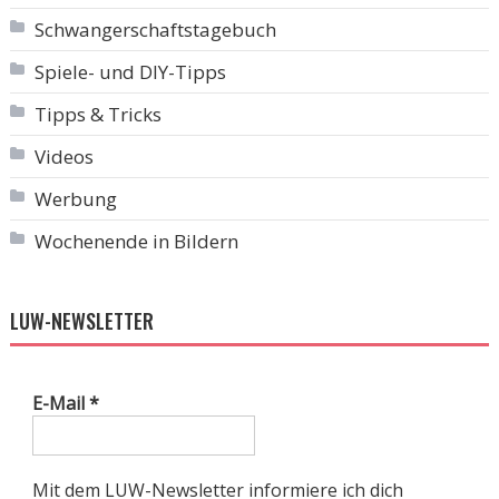
Schwangerschaftstagebuch
Spiele- und DIY-Tipps
Tipps & Tricks
Videos
Werbung
Wochenende in Bildern
LUW-NEWSLETTER
E-Mail
*
Mit dem LUW-Newsletter informiere ich dich