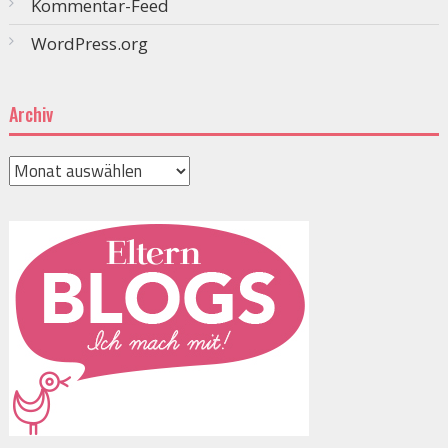
Kommentar-Feed
WordPress.org
Archiv
Archiv