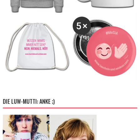
DIE LUW-MUTTI: ANKE ;)