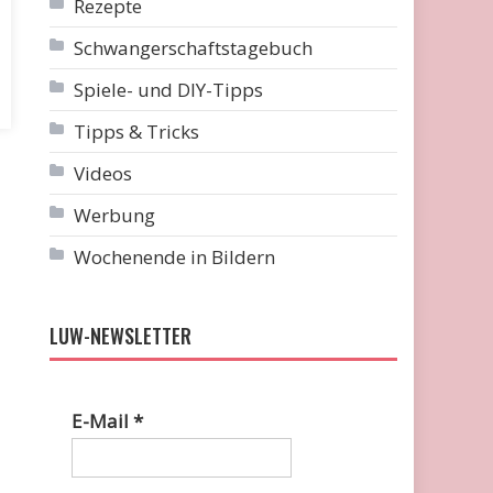
Rezepte
Schwangerschaftstagebuch
Spiele- und DIY-Tipps
Tipps & Tricks
Videos
Werbung
Wochenende in Bildern
LUW-NEWSLETTER
E-Mail
*