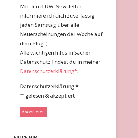
Mit dem LUW-Newsletter
informiere ich dich zuverlässig
jeden Samstag über alle
Neuerscheinungen der Woche auf
dem Blog :).
Alle wichtigen Infos in Sachen
Datenschutz findest du in meiner
Datenschutzerklärung*
.
Datenschutzerklärung
*
gelesen & akzeptiert
FOLGE MIR …