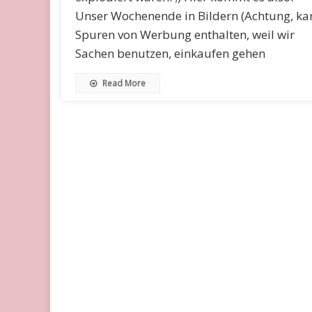
Unser Wochenende in Bildern (Achtung, ka
Spuren von Werbung enthalten, weil wir
Sachen benutzen, einkaufen gehen
Read More