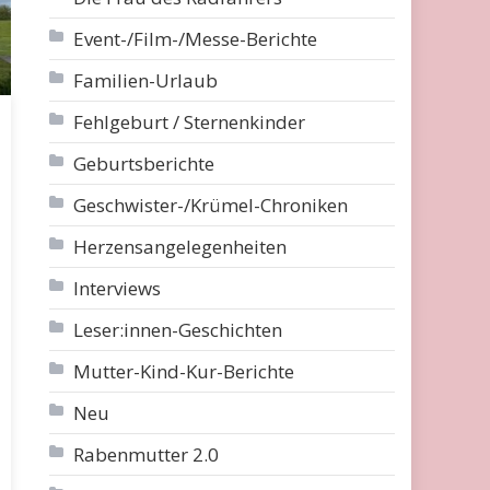
Event-/Film-/Messe-Berichte
Familien-Urlaub
Fehlgeburt / Sternenkinder
Geburtsberichte
Geschwister-/Krümel-Chroniken
Herzensangelegenheiten
Interviews
Leser:innen-Geschichten
Mutter-Kind-Kur-Berichte
Neu
Rabenmutter 2.0