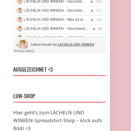
AUSGEZEICHNET <3
LUW-SHOP
Hier geht’s zum LÄCHELN UND
WINKEN-Spreadshirt-Shop – klick aufs
Bild! <3