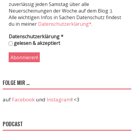
zuverlässig jeden Samstag über alle
Neuerscheinungen der Woche auf dem Blog :).
Alle wichtigen Infos in Sachen Datenschutz findest
du in meiner
Datenschutzerklärung*
.
Datenschutzerklärung
*
gelesen & akzeptiert
FOLGE MIR …
auf
Facebook
und
Instagram
! <3
PODCAST