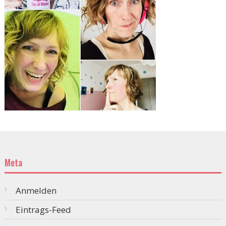
Meta
Anmelden
Eintrags-Feed