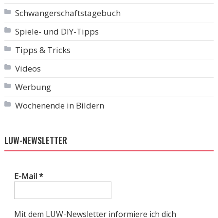
Schwangerschaftstagebuch
Spiele- und DIY-Tipps
Tipps & Tricks
Videos
Werbung
Wochenende in Bildern
LUW-NEWSLETTER
E-Mail
*
Mit dem LUW-Newsletter informiere ich dich