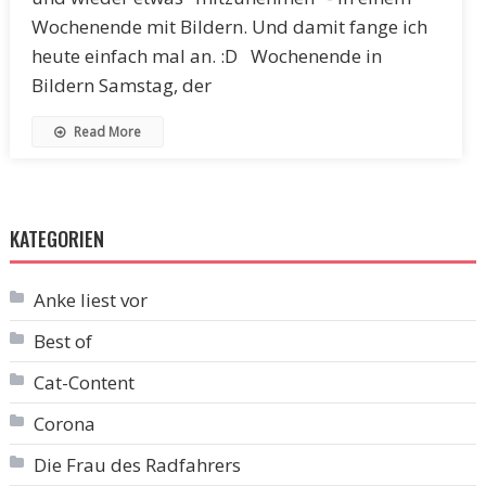
Wochenende mit Bildern. Und damit fange ich
heute einfach mal an. :D Wochenende in
Bildern Samstag, der
Read More
KATEGORIEN
Anke liest vor
Best of
Cat-Content
Corona
Die Frau des Radfahrers