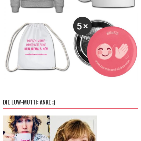
DIE LUW-MUTTI: ANKE ;)