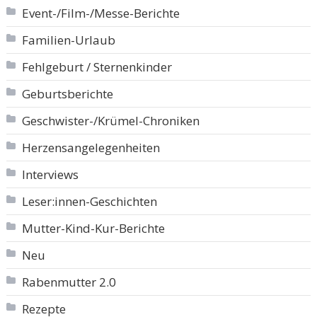
Event-/Film-/Messe-Berichte
Familien-Urlaub
Fehlgeburt / Sternenkinder
Geburtsberichte
Geschwister-/Krümel-Chroniken
Herzensangelegenheiten
Interviews
Leser:innen-Geschichten
Mutter-Kind-Kur-Berichte
Neu
Rabenmutter 2.0
Rezepte