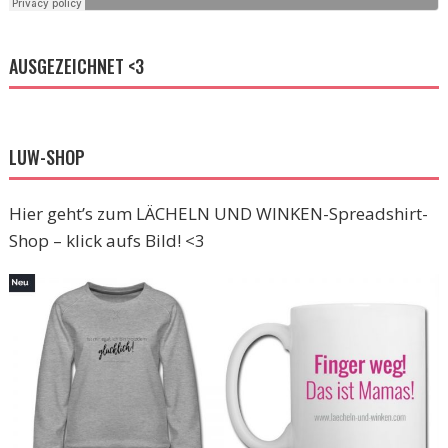
AUSGEZEICHNET <3
LUW-SHOP
Hier geht’s zum LÄCHELN UND WINKEN-Spreadshirt-
Shop – klick aufs Bild! <3