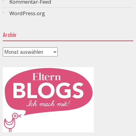
Kommentar-Feed
WordPress.org
Archiv
Archiv