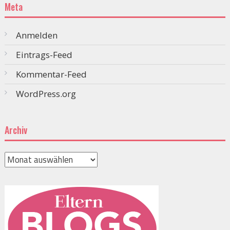
Meta
Anmelden
Eintrags-Feed
Kommentar-Feed
WordPress.org
Archiv
Archiv