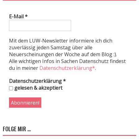
E-Mail
*
Mit dem LUW-Newsletter informiere ich dich
zuverlässig jeden Samstag über alle
Neuerscheinungen der Woche auf dem Blog :).
Alle wichtigen Infos in Sachen Datenschutz findest
du in meiner
Datenschutzerklärung*
.
Datenschutzerklärung
*
gelesen & akzeptiert
FOLGE MIR …