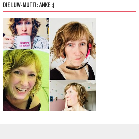
DIE LUW-MUTTI: ANKE ;)