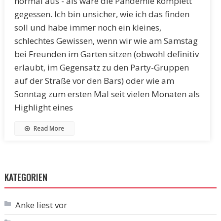
normal aus - als wäre die Pandemie komplett
gegessen. Ich bin unsicher, wie ich das finden
soll und habe immer noch ein kleines,
schlechtes Gewissen, wenn wir wie am Samstag
bei Freunden im Garten sitzen (obwohl definitiv
erlaubt, im Gegensatz zu den Party-Gruppen
auf der Straße vor den Bars) oder wie am
Sonntag zum ersten Mal seit vielen Monaten als
Highlight eines
Read More
KATEGORIEN
Anke liest vor