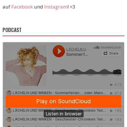
auf
Facebook
und
Instagram
! <3
PODCAST