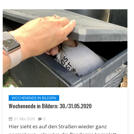
WOCHENENDE IN BILDERN
Wochenende in Bildern: 30./31.05.2020
31. Mai 2020
2
Hier sieht es auf den Straßen wieder ganz