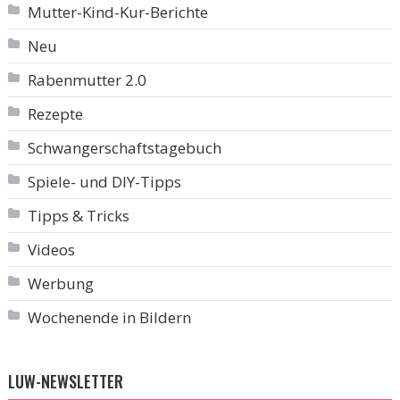
Mutter-Kind-Kur-Berichte
Neu
Rabenmutter 2.0
Rezepte
Schwangerschaftstagebuch
Spiele- und DIY-Tipps
Tipps & Tricks
Videos
Werbung
Wochenende in Bildern
LUW-NEWSLETTER