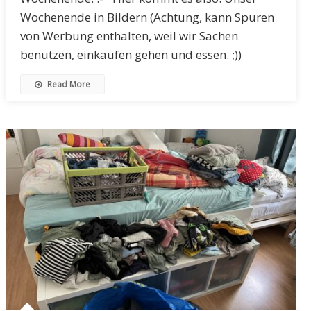
Wochenende in Bildern (Achtung, kann Spuren
von Werbung enthalten, weil wir Sachen
benutzen, einkaufen gehen und essen. ;))
Read More