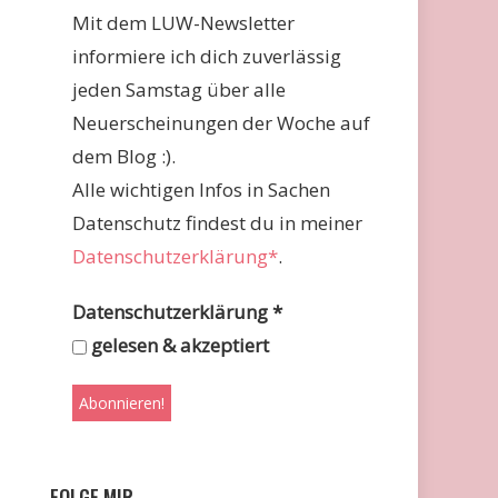
Mit dem LUW-Newsletter
informiere ich dich zuverlässig
jeden Samstag über alle
Neuerscheinungen der Woche auf
dem Blog :).
Alle wichtigen Infos in Sachen
Datenschutz findest du in meiner
Datenschutzerklärung*
.
Datenschutzerklärung
*
gelesen & akzeptiert
FOLGE MIR …