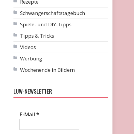
Rezepte
Schwangerschaftstagebuch
Spiele- und DIY-Tipps
Tipps & Tricks
Videos
Werbung
Wochenende in Bildern
LUW-NEWSLETTER
E-Mail
*