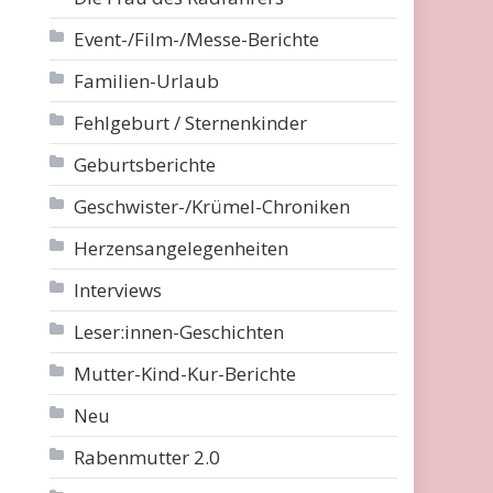
Event-/Film-/Messe-Berichte
Familien-Urlaub
Fehlgeburt / Sternenkinder
Geburtsberichte
Geschwister-/Krümel-Chroniken
Herzensangelegenheiten
Interviews
Leser:innen-Geschichten
Mutter-Kind-Kur-Berichte
Neu
Rabenmutter 2.0