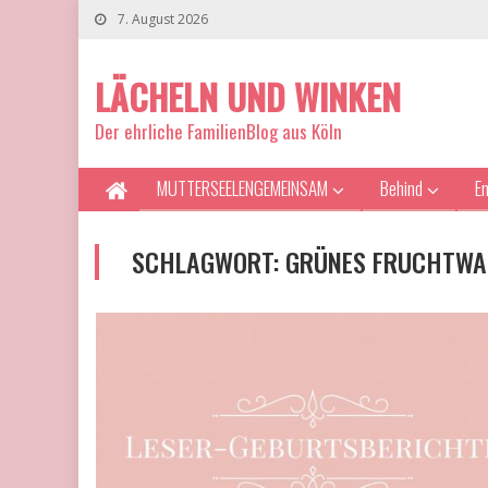
7. August 2026
LÄCHELN UND WINKEN
Der ehrliche FamilienBlog aus Köln
MUTTERSEELENGEMEINSAM
Behind
E
SCHLAGWORT:
GRÜNES FRUCHTWA