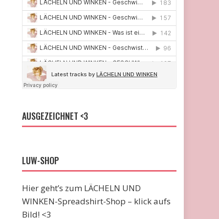
AUSGEZEICHNET <3
LUW-SHOP
Hier geht’s zum LÄCHELN UND
WINKEN-Spreadshirt-Shop – klick aufs
Bild! <3