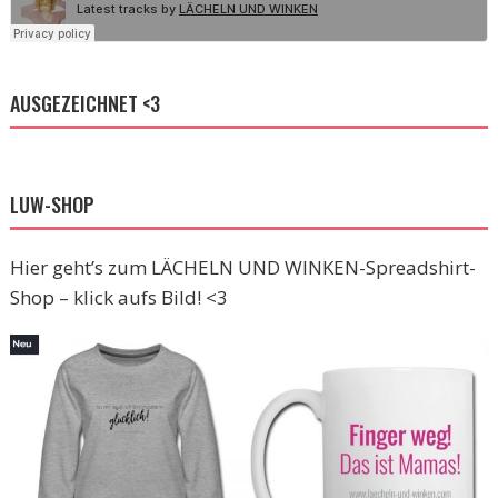
AUSGEZEICHNET <3
LUW-SHOP
Hier geht’s zum LÄCHELN UND WINKEN-Spreadshirt-
Shop – klick aufs Bild! <3