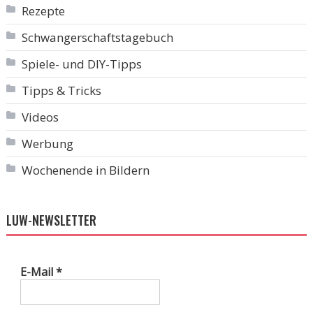
Rezepte
Schwangerschaftstagebuch
Spiele- und DIY-Tipps
Tipps & Tricks
Videos
Werbung
Wochenende in Bildern
LUW-NEWSLETTER
E-Mail
*