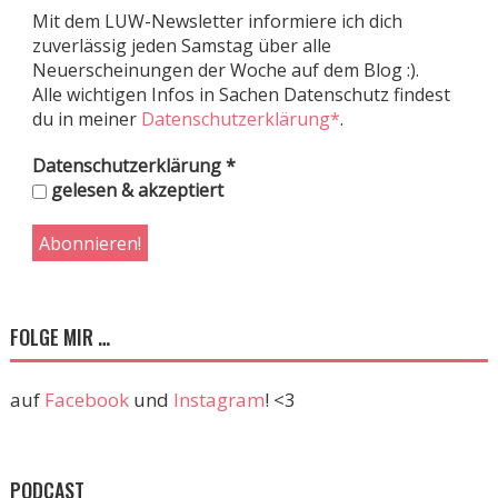
Mit dem LUW-Newsletter informiere ich dich
zuverlässig jeden Samstag über alle
Neuerscheinungen der Woche auf dem Blog :).
Alle wichtigen Infos in Sachen Datenschutz findest
du in meiner
Datenschutzerklärung*
.
Datenschutzerklärung
*
gelesen & akzeptiert
FOLGE MIR …
auf
Facebook
und
Instagram
! <3
PODCAST