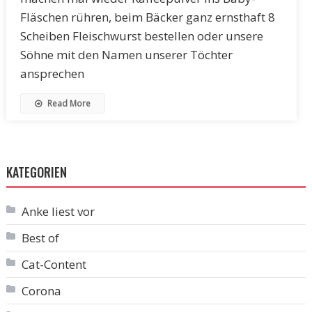
Fläschen rühren, beim Bäcker ganz ernsthaft 8
Scheiben Fleischwurst bestellen oder unsere
Söhne mit den Namen unserer Töchter
ansprechen
Read More
KATEGORIEN
Anke liest vor
Best of
Cat-Content
Corona