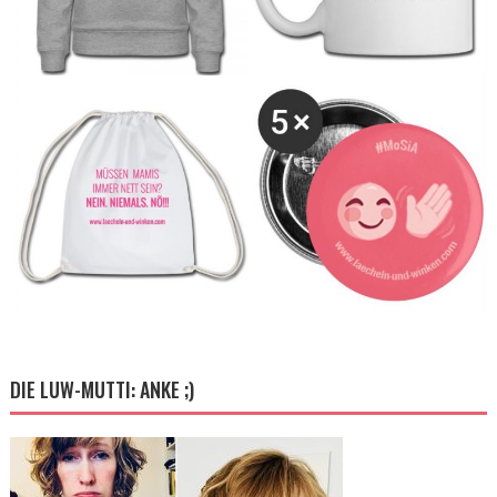
DIE LUW-MUTTI: ANKE ;)