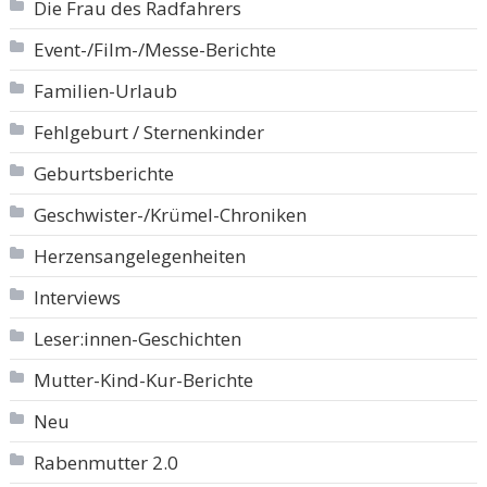
Die Frau des Radfahrers
Event-/Film-/Messe-Berichte
Familien-Urlaub
Fehlgeburt / Sternenkinder
Geburtsberichte
Geschwister-/Krümel-Chroniken
Herzensangelegenheiten
Interviews
Leser:innen-Geschichten
Mutter-Kind-Kur-Berichte
Neu
Rabenmutter 2.0