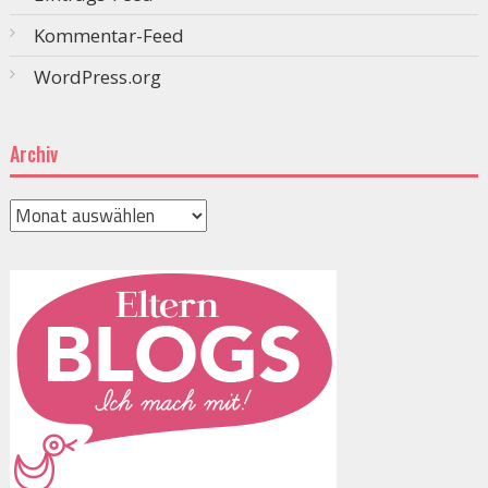
Kommentar-Feed
WordPress.org
Archiv
Archiv