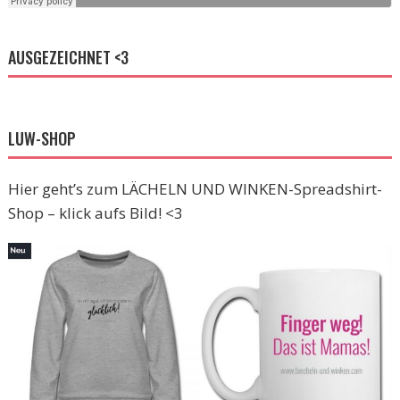
AUSGEZEICHNET <3
LUW-SHOP
Hier geht’s zum LÄCHELN UND WINKEN-Spreadshirt-
Shop – klick aufs Bild! <3