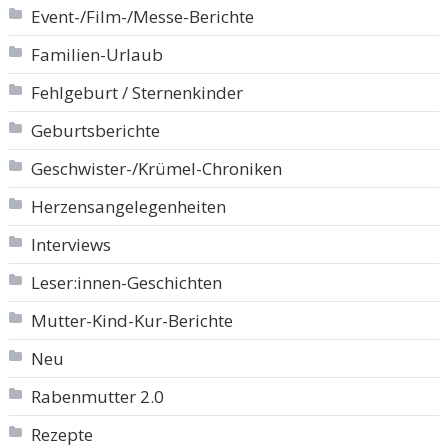
Event-/Film-/Messe-Berichte
Familien-Urlaub
Fehlgeburt / Sternenkinder
Geburtsberichte
Geschwister-/Krümel-Chroniken
Herzensangelegenheiten
Interviews
Leser:innen-Geschichten
Mutter-Kind-Kur-Berichte
Neu
Rabenmutter 2.0
Rezepte