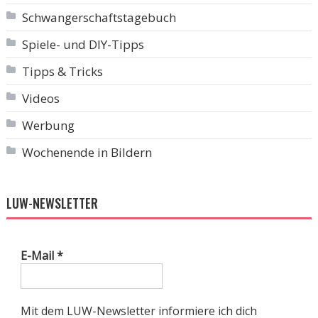
Schwangerschaftstagebuch
Spiele- und DIY-Tipps
Tipps & Tricks
Videos
Werbung
Wochenende in Bildern
LUW-NEWSLETTER
E-Mail
*
Mit dem LUW-Newsletter informiere ich dich