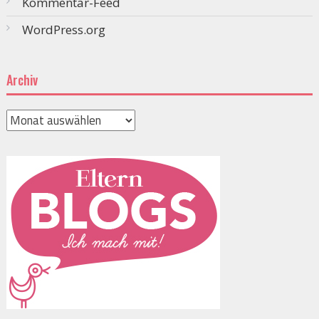
Kommentar-Feed
WordPress.org
Archiv
Archiv