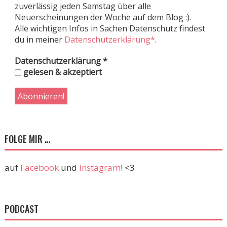
zuverlässig jeden Samstag über alle
Neuerscheinungen der Woche auf dem Blog :).
Alle wichtigen Infos in Sachen Datenschutz findest
du in meiner
Datenschutzerklärung*
.
Datenschutzerklärung
*
gelesen & akzeptiert
FOLGE MIR …
auf
Facebook
und
Instagram
! <3
PODCAST