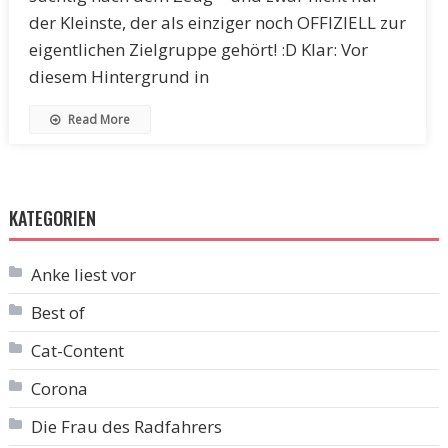
der Kleinste, der als einziger noch OFFIZIELL zur
eigentlichen Zielgruppe gehört! :D Klar: Vor
diesem Hintergrund in
Read More
KATEGORIEN
Anke liest vor
Best of
Cat-Content
Corona
Die Frau des Radfahrers