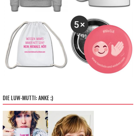
DIE LUW-MUTTI: ANKE ;)