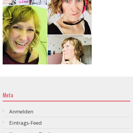
Meta
Anmelden
Eintrags-Feed