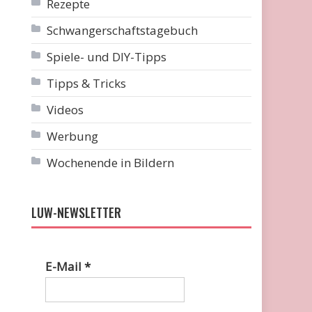
Rezepte
Schwangerschaftstagebuch
Spiele- und DIY-Tipps
Tipps & Tricks
Videos
Werbung
Wochenende in Bildern
LUW-NEWSLETTER
E-Mail
*