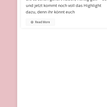
und jetzt kommt noch voll das Highlight
dazu, denn ihr könnt euch
Read More