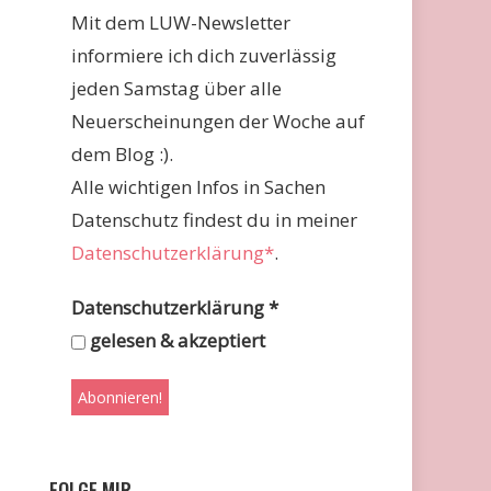
Mit dem LUW-Newsletter
informiere ich dich zuverlässig
jeden Samstag über alle
Neuerscheinungen der Woche auf
dem Blog :).
Alle wichtigen Infos in Sachen
Datenschutz findest du in meiner
Datenschutzerklärung*
.
Datenschutzerklärung
*
gelesen & akzeptiert
FOLGE MIR …