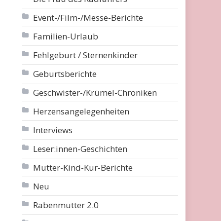
Event-/Film-/Messe-Berichte
Familien-Urlaub
Fehlgeburt / Sternenkinder
Geburtsberichte
Geschwister-/Krümel-Chroniken
Herzensangelegenheiten
Interviews
Leser:innen-Geschichten
Mutter-Kind-Kur-Berichte
Neu
Rabenmutter 2.0