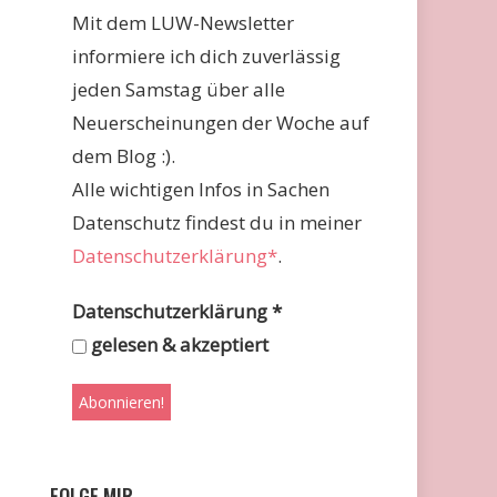
Mit dem LUW-Newsletter
informiere ich dich zuverlässig
jeden Samstag über alle
Neuerscheinungen der Woche auf
dem Blog :).
Alle wichtigen Infos in Sachen
Datenschutz findest du in meiner
Datenschutzerklärung*
.
Datenschutzerklärung
*
gelesen & akzeptiert
FOLGE MIR …