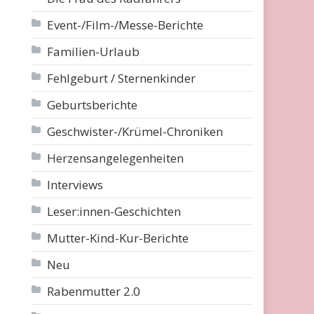
Event-/Film-/Messe-Berichte
Familien-Urlaub
Fehlgeburt / Sternenkinder
Geburtsberichte
Geschwister-/Krümel-Chroniken
Herzensangelegenheiten
Interviews
Leser:innen-Geschichten
Mutter-Kind-Kur-Berichte
Neu
Rabenmutter 2.0