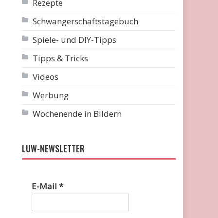
Rezepte
Schwangerschaftstagebuch
Spiele- und DIY-Tipps
Tipps & Tricks
Videos
Werbung
Wochenende in Bildern
LUW-NEWSLETTER
E-Mail
*