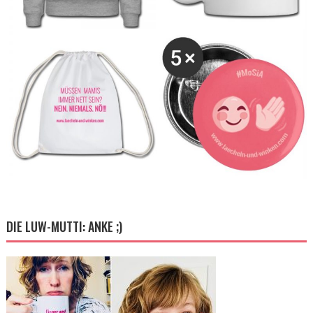
DIE LUW-MUTTI: ANKE ;)