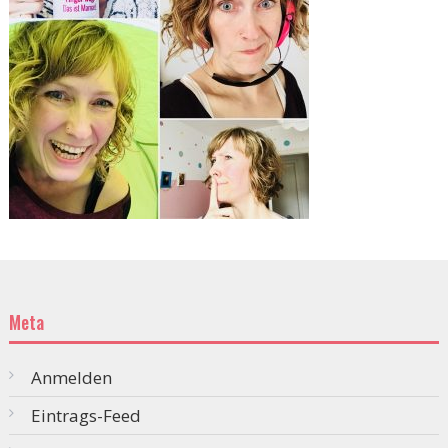
Meta
Anmelden
Eintrags-Feed