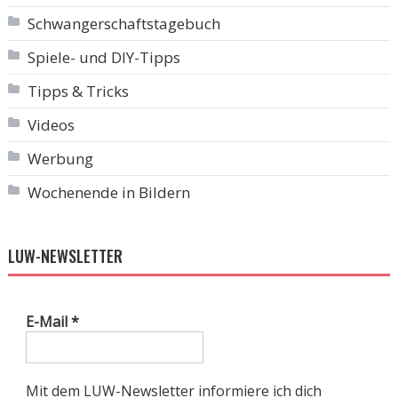
Schwangerschaftstagebuch
Spiele- und DIY-Tipps
Tipps & Tricks
Videos
Werbung
Wochenende in Bildern
LUW-NEWSLETTER
E-Mail
*
Mit dem LUW-Newsletter informiere ich dich