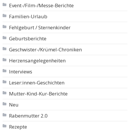
Event-/Film-/Messe-Berichte
Familien-Urlaub
Fehlgeburt / Sternenkinder
Geburtsberichte
Geschwister-/Krümel-Chroniken
Herzensangelegenheiten
Interviews
Leser:innen-Geschichten
Mutter-Kind-Kur-Berichte
Neu
Rabenmutter 2.0
Rezepte