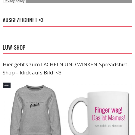
AUSGEZEICHNET <3
LUW-SHOP
Hier geht’s zum LÄCHELN UND WINKEN-Spreadshirt-
Shop – klick aufs Bild! <3