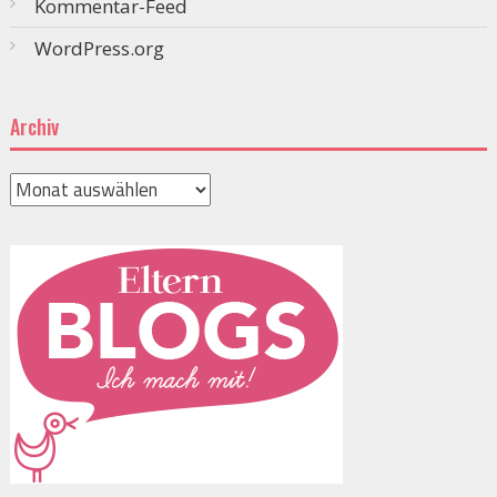
Kommentar-Feed
WordPress.org
Archiv
Archiv