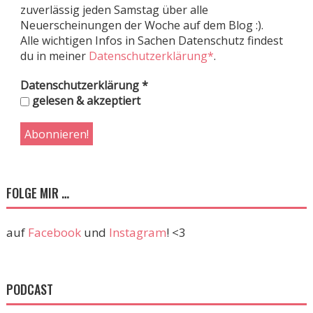
zuverlässig jeden Samstag über alle
Neuerscheinungen der Woche auf dem Blog :).
Alle wichtigen Infos in Sachen Datenschutz findest
du in meiner
Datenschutzerklärung*
.
Datenschutzerklärung
*
gelesen & akzeptiert
FOLGE MIR …
auf
Facebook
und
Instagram
! <3
PODCAST