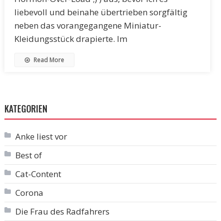
liebevoll und beinahe übertrieben sorgfältig
neben das vorangegangene Miniatur-
Kleidungsstück drapierte. Im
Read More
KATEGORIEN
Anke liest vor
Best of
Cat-Content
Corona
Die Frau des Radfahrers