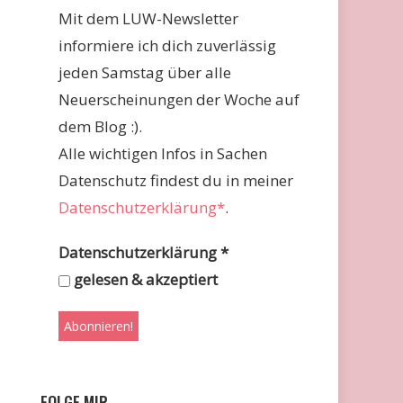
Mit dem LUW-Newsletter
informiere ich dich zuverlässig
jeden Samstag über alle
Neuerscheinungen der Woche auf
dem Blog :).
Alle wichtigen Infos in Sachen
Datenschutz findest du in meiner
Datenschutzerklärung*
.
Datenschutzerklärung
*
gelesen & akzeptiert
FOLGE MIR …