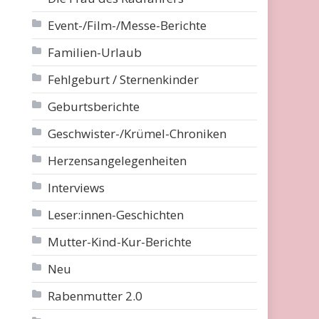
Event-/Film-/Messe-Berichte
Familien-Urlaub
Fehlgeburt / Sternenkinder
Geburtsberichte
Geschwister-/Krümel-Chroniken
Herzensangelegenheiten
Interviews
Leser:innen-Geschichten
Mutter-Kind-Kur-Berichte
Neu
Rabenmutter 2.0