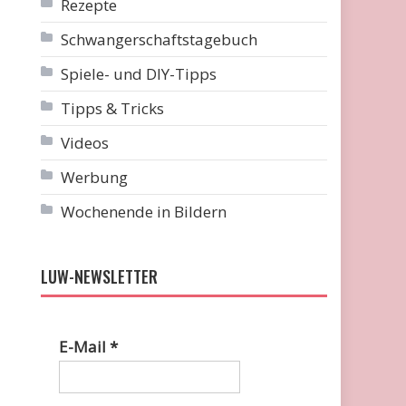
Rezepte
Schwangerschaftstagebuch
Spiele- und DIY-Tipps
Tipps & Tricks
Videos
Werbung
Wochenende in Bildern
LUW-NEWSLETTER
E-Mail
*