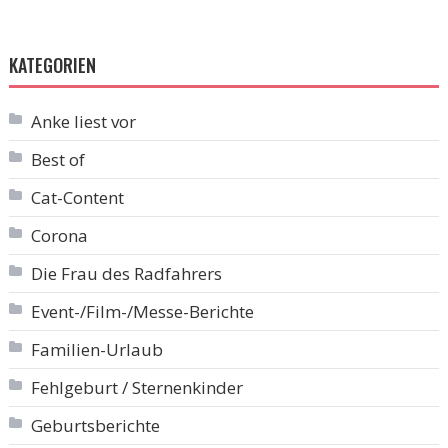
KATEGORIEN
Anke liest vor
Best of
Cat-Content
Corona
Die Frau des Radfahrers
Event-/Film-/Messe-Berichte
Familien-Urlaub
Fehlgeburt / Sternenkinder
Geburtsberichte