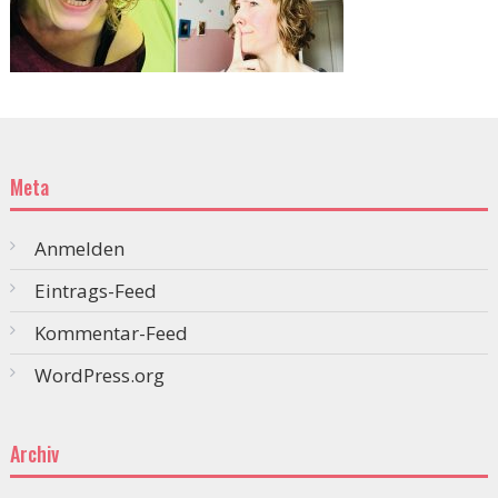
Meta
Anmelden
Eintrags-Feed
Kommentar-Feed
WordPress.org
Archiv