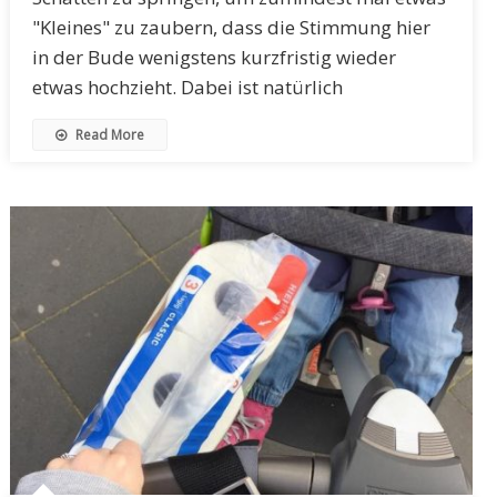
"Kleines" zu zaubern, dass die Stimmung hier
in der Bude wenigstens kurzfristig wieder
etwas hochzieht. Dabei ist natürlich
Read More