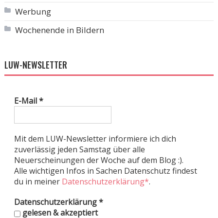
Werbung
Wochenende in Bildern
LUW-NEWSLETTER
E-Mail
*
Mit dem LUW-Newsletter informiere ich dich
zuverlässig jeden Samstag über alle
Neuerscheinungen der Woche auf dem Blog :).
Alle wichtigen Infos in Sachen Datenschutz findest
du in meiner
Datenschutzerklärung*
.
Datenschutzerklärung
*
gelesen & akzeptiert