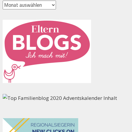
Archiv