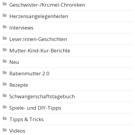
Geschwister-/Krümel-Chroniken
Herzensangelegenheiten
Interviews
Leser:innen-Geschichten
Mutter-Kind-Kur-Berichte
Neu
Rabenmutter 2.0
Rezepte
Schwangerschaftstagebuch
Spiele- und DIY-Tipps
Tipps & Tricks
Videos