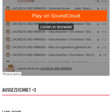
AUSGEZEICHNET <3