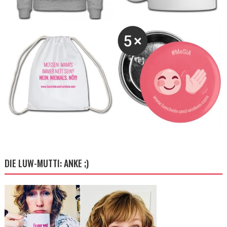
DIE LUW-MUTTI: ANKE ;)