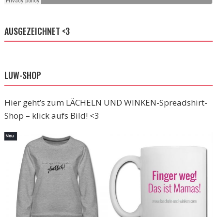
AUSGEZEICHNET <3
LUW-SHOP
Hier geht’s zum LÄCHELN UND WINKEN-Spreadshirt-
Shop – klick aufs Bild! <3