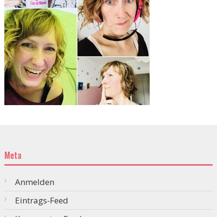
Meta
Anmelden
Eintrags-Feed