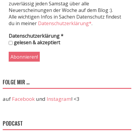
zuverlässig jeden Samstag über alle
Neuerscheinungen der Woche auf dem Blog :).
Alle wichtigen Infos in Sachen Datenschutz findest
du in meiner
Datenschutzerklärung*
.
Datenschutzerklärung
*
gelesen & akzeptiert
FOLGE MIR …
auf
Facebook
und
Instagram
! <3
PODCAST