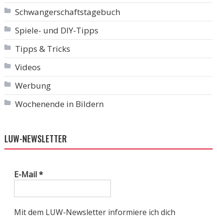
Schwangerschaftstagebuch
Spiele- und DIY-Tipps
Tipps & Tricks
Videos
Werbung
Wochenende in Bildern
LUW-NEWSLETTER
E-Mail
*
Mit dem LUW-Newsletter informiere ich dich