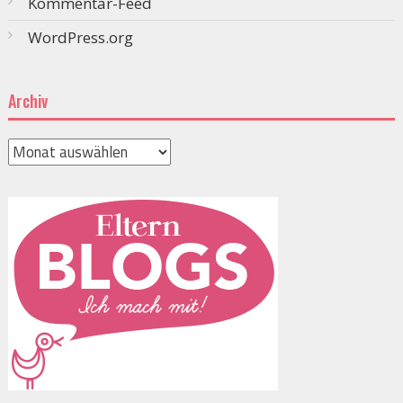
Kommentar-Feed
WordPress.org
Archiv
Archiv