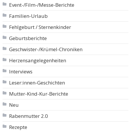
Event-/Film-/Messe-Berichte
Familien-Urlaub
Fehlgeburt / Sternenkinder
Geburtsberichte
Geschwister-/Krümel-Chroniken
Herzensangelegenheiten
Interviews
Leser:innen-Geschichten
Mutter-Kind-Kur-Berichte
Neu
Rabenmutter 2.0
Rezepte