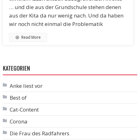
… und die aus der Grundschule stehen denen
aus der Kita da nur wenig nach. Und da haben
wir noch nicht einmal die Problematik
Read More
KATEGORIEN
Anke liest vor
Best of
Cat-Content
Corona
Die Frau des Radfahrers