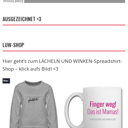
AUSGEZEICHNET <3
LUW-SHOP
Hier geht’s zum LÄCHELN UND WINKEN-Spreadshirt-
Shop – klick aufs Bild! <3