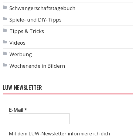
Schwangerschaftstagebuch
Spiele- und DIY-Tipps
Tipps & Tricks
Videos
Werbung
Wochenende in Bildern
LUW-NEWSLETTER
E-Mail
*
Mit dem LUW-Newsletter informiere ich dich