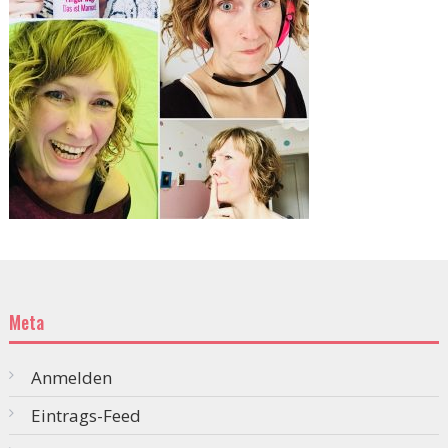
Meta
Anmelden
Eintrags-Feed