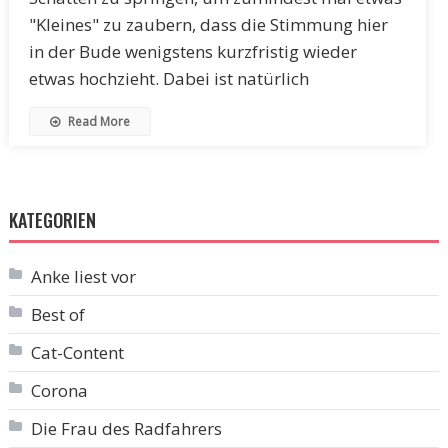
"Kleines" zu zaubern, dass die Stimmung hier
in der Bude wenigstens kurzfristig wieder
etwas hochzieht. Dabei ist natürlich
Read More
KATEGORIEN
Anke liest vor
Best of
Cat-Content
Corona
Die Frau des Radfahrers