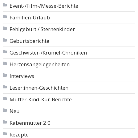
Event-/Film-/Messe-Berichte
Familien-Urlaub
Fehlgeburt / Sternenkinder
Geburtsberichte
Geschwister-/Krümel-Chroniken
Herzensangelegenheiten
Interviews
Leser:innen-Geschichten
Mutter-Kind-Kur-Berichte
Neu
Rabenmutter 2.0
Rezepte