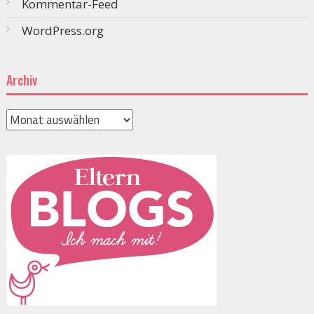
Kommentar-Feed
WordPress.org
Archiv
Archiv