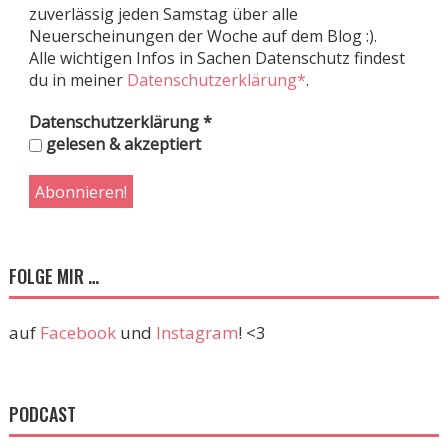
zuverlässig jeden Samstag über alle
Neuerscheinungen der Woche auf dem Blog :).
Alle wichtigen Infos in Sachen Datenschutz findest
du in meiner
Datenschutzerklärung*
.
Datenschutzerklärung
*
gelesen & akzeptiert
FOLGE MIR …
auf
Facebook
und
Instagram
! <3
PODCAST