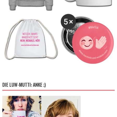
DIE LUW-MUTTI: ANKE ;)