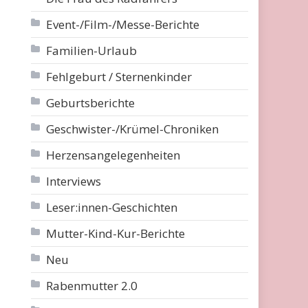
Event-/Film-/Messe-Berichte
Familien-Urlaub
Fehlgeburt / Sternenkinder
Geburtsberichte
Geschwister-/Krümel-Chroniken
Herzensangelegenheiten
Interviews
Leser:innen-Geschichten
Mutter-Kind-Kur-Berichte
Neu
Rabenmutter 2.0