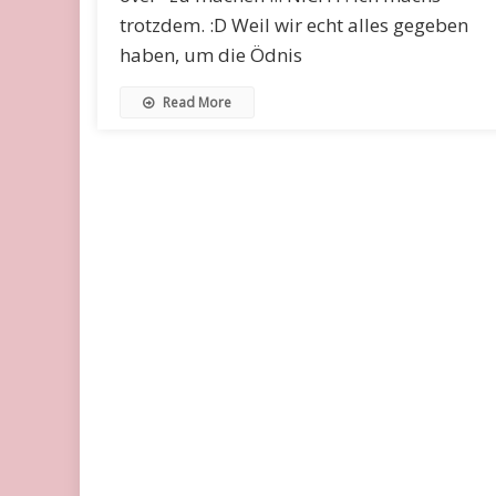
trotzdem. :D Weil wir echt alles gegeben
haben, um die Ödnis
Read More