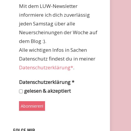
Mit dem LUW-Newsletter
informiere ich dich zuverlässig
jeden Samstag über alle
Neuerscheinungen der Woche auf
dem Blog :).
Alle wichtigen Infos in Sachen
Datenschutz findest du in meiner
Datenschutzerklärung*
.
Datenschutzerklärung
*
gelesen & akzeptiert
FOLGE MIR …