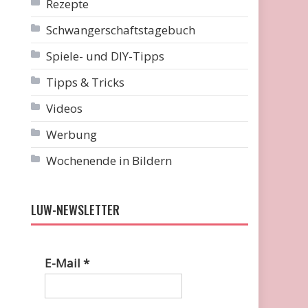
Rezepte
Schwangerschaftstagebuch
Spiele- und DIY-Tipps
Tipps & Tricks
Videos
Werbung
Wochenende in Bildern
LUW-NEWSLETTER
E-Mail
*