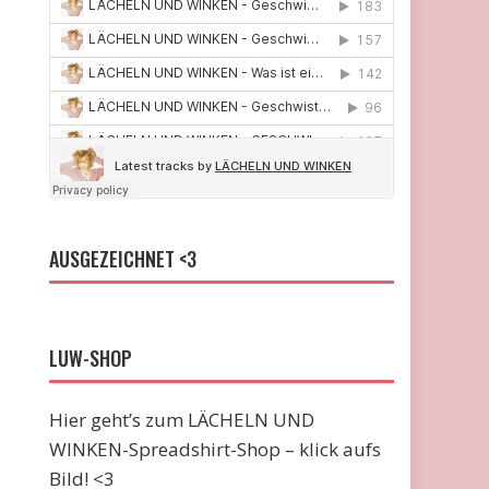
AUSGEZEICHNET <3
LUW-SHOP
Hier geht’s zum LÄCHELN UND
WINKEN-Spreadshirt-Shop – klick aufs
Bild! <3