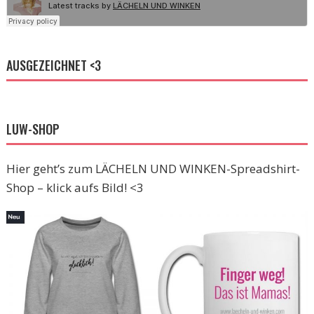
AUSGEZEICHNET <3
LUW-SHOP
Hier geht’s zum LÄCHELN UND WINKEN-Spreadshirt-
Shop – klick aufs Bild! <3