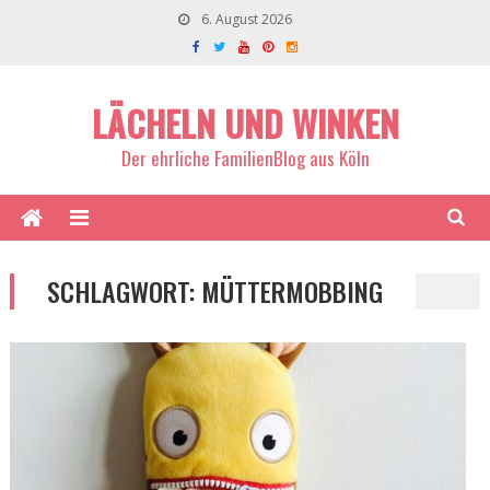
6. August 2026
LÄCHELN UND WINKEN
Der ehrliche FamilienBlog aus Köln
SCHLAGWORT:
MÜTTERMOBBING