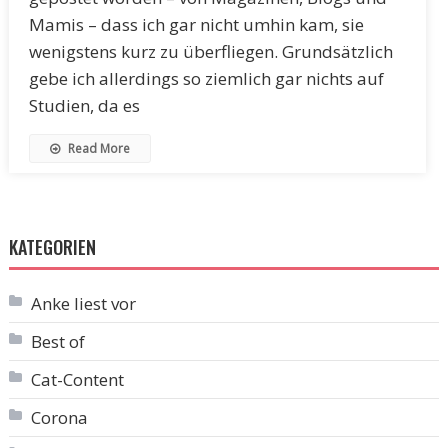
Mamis – dass ich gar nicht umhin kam, sie
wenigstens kurz zu überfliegen. Grundsätzlich
gebe ich allerdings so ziemlich gar nichts auf
Studien, da es
Read More
KATEGORIEN
Anke liest vor
Best of
Cat-Content
Corona