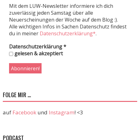
Mit dem LUW-Newsletter informiere ich dich
zuverlässig jeden Samstag über alle
Neuerscheinungen der Woche auf dem Blog :).
Alle wichtigen Infos in Sachen Datenschutz findest
du in meiner
Datenschutzerklärung*
.
Datenschutzerklärung
*
gelesen & akzeptiert
FOLGE MIR …
auf
Facebook
und
Instagram
! <3
PODCAST