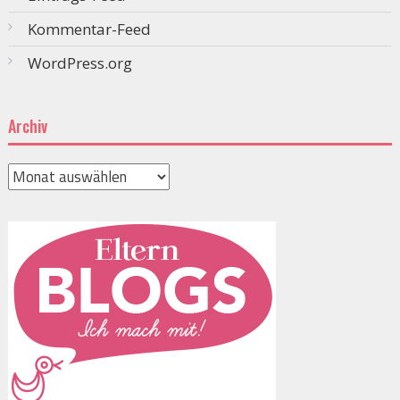
Kommentar-Feed
WordPress.org
Archiv
Archiv