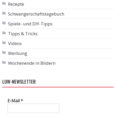
Rezepte
Schwangerschaftstagebuch
Spiele- und DIY-Tipps
Tipps & Tricks
Videos
Werbung
Wochenende in Bildern
LUW-NEWSLETTER
E-Mail
*