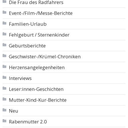
Die Frau des Radfahrers
Event-/Film-/Messe-Berichte
Familien-Urlaub
Fehlgeburt / Sternenkinder
Geburtsberichte
Geschwister-/Krümel-Chroniken
Herzensangelegenheiten
Interviews
Leser:innen-Geschichten
Mutter-Kind-Kur-Berichte
Neu
Rabenmutter 2.0