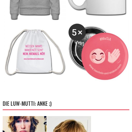
DIE LUW-MUTTI: ANKE ;)