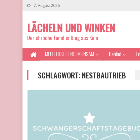
7. August 2026
LÄCHELN UND WINKEN
Der ehrliche FamilienBlog aus Köln
MUTTERSEELENGEMEINSAM
Behind
E
SCHLAGWORT:
NESTBAUTRIEB