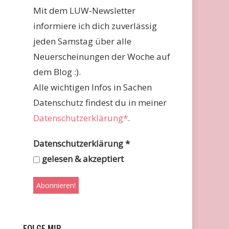
Mit dem LUW-Newsletter
informiere ich dich zuverlässig
jeden Samstag über alle
Neuerscheinungen der Woche auf
dem Blog :).
Alle wichtigen Infos in Sachen
Datenschutz findest du in meiner
Datenschutzerklärung*
.
Datenschutzerklärung
*
gelesen & akzeptiert
FOLGE MIR …