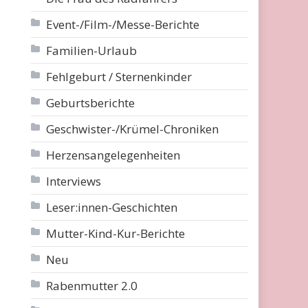
Event-/Film-/Messe-Berichte
Familien-Urlaub
Fehlgeburt / Sternenkinder
Geburtsberichte
Geschwister-/Krümel-Chroniken
Herzensangelegenheiten
Interviews
Leser:innen-Geschichten
Mutter-Kind-Kur-Berichte
Neu
Rabenmutter 2.0