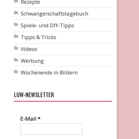
Rezepte
Schwangerschaftstagebuch
Spiele- und DIY-Tipps
Tipps & Tricks
Videos
Werbung
Wochenende in Bildern
LUW-NEWSLETTER
E-Mail
*