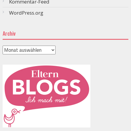
Kommentar-Feed
WordPress.org
Archiv
Archiv