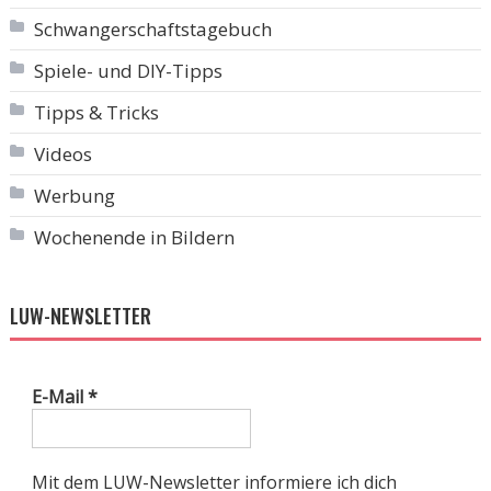
Schwangerschaftstagebuch
Spiele- und DIY-Tipps
Tipps & Tricks
Videos
Werbung
Wochenende in Bildern
LUW-NEWSLETTER
E-Mail
*
Mit dem LUW-Newsletter informiere ich dich