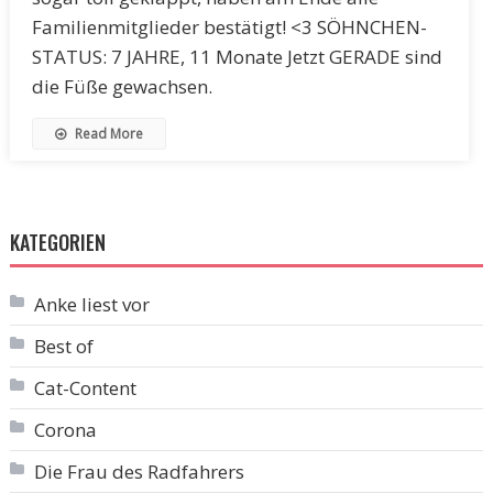
Familienmitglieder bestätigt! <3 SÖHNCHEN-
STATUS: 7 JAHRE, 11 Monate Jetzt GERADE sind
die Füße gewachsen.
Read More
KATEGORIEN
Anke liest vor
Best of
Cat-Content
Corona
Die Frau des Radfahrers