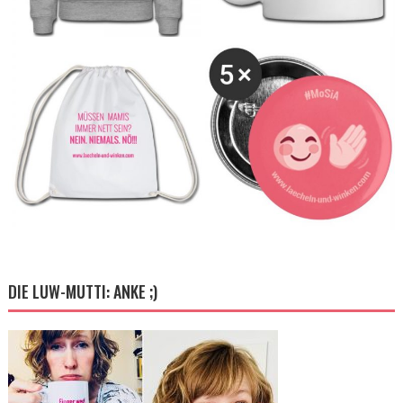
DIE LUW-MUTTI: ANKE ;)