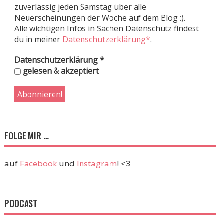
zuverlässig jeden Samstag über alle
Neuerscheinungen der Woche auf dem Blog :).
Alle wichtigen Infos in Sachen Datenschutz findest
du in meiner
Datenschutzerklärung*
.
Datenschutzerklärung
*
gelesen & akzeptiert
FOLGE MIR …
auf
Facebook
und
Instagram
! <3
PODCAST