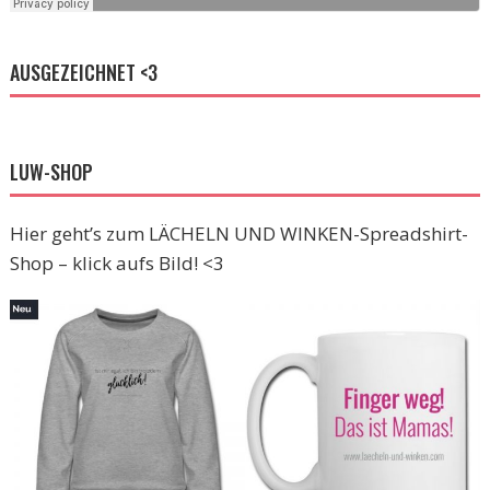
AUSGEZEICHNET <3
LUW-SHOP
Hier geht’s zum LÄCHELN UND WINKEN-Spreadshirt-
Shop – klick aufs Bild! <3