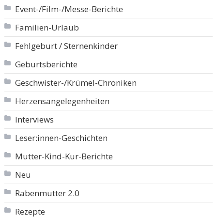
Event-/Film-/Messe-Berichte
Familien-Urlaub
Fehlgeburt / Sternenkinder
Geburtsberichte
Geschwister-/Krümel-Chroniken
Herzensangelegenheiten
Interviews
Leser:innen-Geschichten
Mutter-Kind-Kur-Berichte
Neu
Rabenmutter 2.0
Rezepte