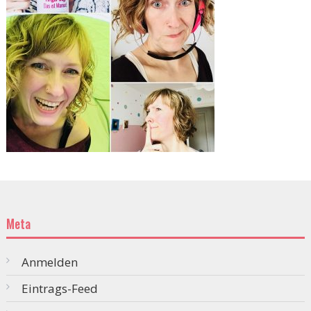
Meta
Anmelden
Eintrags-Feed