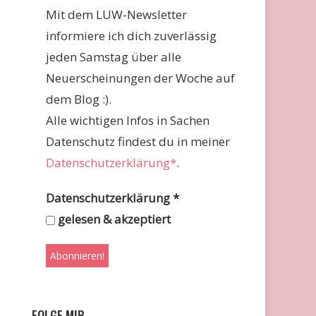
Mit dem LUW-Newsletter
informiere ich dich zuverlässig
jeden Samstag über alle
Neuerscheinungen der Woche auf
dem Blog :).
Alle wichtigen Infos in Sachen
Datenschutz findest du in meiner
Datenschutzerklärung*
.
Datenschutzerklärung
*
gelesen & akzeptiert
FOLGE MIR …