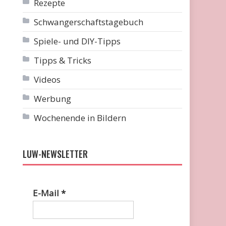
Rezepte
Schwangerschaftstagebuch
Spiele- und DIY-Tipps
Tipps & Tricks
Videos
Werbung
Wochenende in Bildern
LUW-NEWSLETTER
E-Mail
*