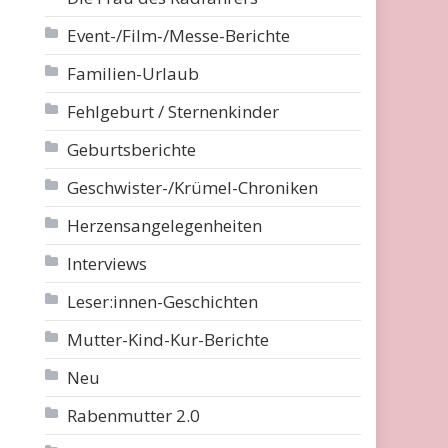
Event-/Film-/Messe-Berichte
Familien-Urlaub
Fehlgeburt / Sternenkinder
Geburtsberichte
Geschwister-/Krümel-Chroniken
Herzensangelegenheiten
Interviews
Leser:innen-Geschichten
Mutter-Kind-Kur-Berichte
Neu
Rabenmutter 2.0