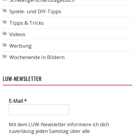
Spiele- und DIY-Tipps
Tipps & Tricks
Videos
Werbung
Wochenende in Bildern
LUW-NEWSLETTER
E-Mail
*
Mit dem LUW-Newsletter informiere ich dich
zuverlässig jeden Samstag über alle