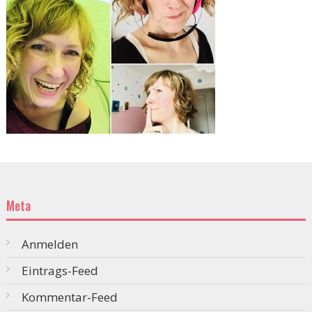
Meta
Anmelden
Eintrags-Feed
Kommentar-Feed