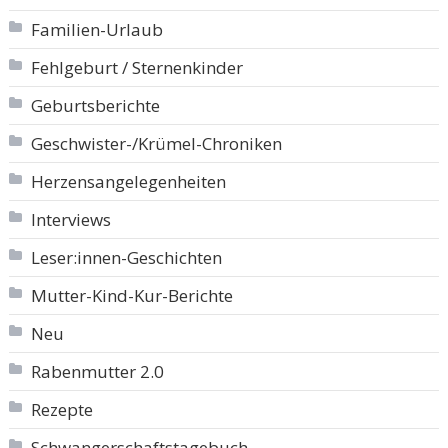
Familien-Urlaub
Fehlgeburt / Sternenkinder
Geburtsberichte
Geschwister-/Krümel-Chroniken
Herzensangelegenheiten
Interviews
Leser:innen-Geschichten
Mutter-Kind-Kur-Berichte
Neu
Rabenmutter 2.0
Rezepte
Schwangerschaftstagebuch