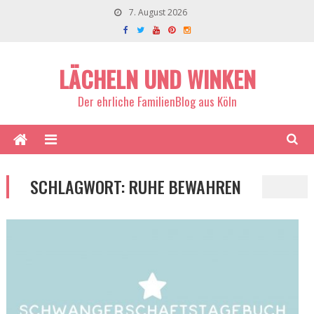
7. August 2026
LÄCHELN UND WINKEN
Der ehrliche FamilienBlog aus Köln
SCHLAGWORT:
RUHE BEWAHREN