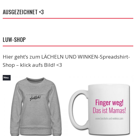
AUSGEZEICHNET <3
LUW-SHOP
Hier geht’s zum LÄCHELN UND WINKEN-Spreadshirt-
Shop – klick aufs Bild! <3