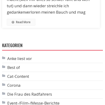
tut) und dann wieder streichle ich
gedankenverloren meinen Bauch und mag
Read More
KATEGORIEN
Anke liest vor
Best of
Cat-Content
Corona
Die Frau des Radfahrers
Event-/Film-/Messe-Berichte