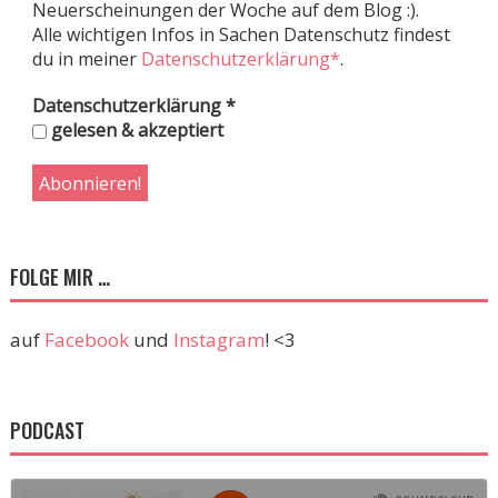
Neuerscheinungen der Woche auf dem Blog :).
Alle wichtigen Infos in Sachen Datenschutz findest
du in meiner
Datenschutzerklärung*
.
Datenschutzerklärung
*
gelesen & akzeptiert
FOLGE MIR …
auf
Facebook
und
Instagram
! <3
PODCAST