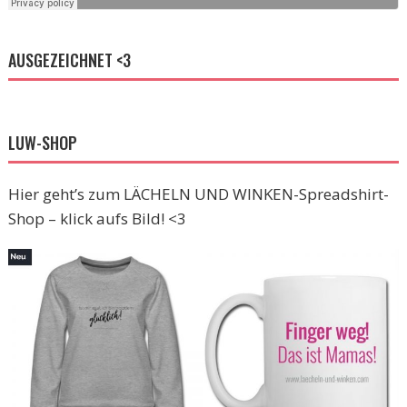
AUSGEZEICHNET <3
LUW-SHOP
Hier geht’s zum LÄCHELN UND WINKEN-Spreadshirt-
Shop – klick aufs Bild! <3