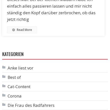
einfach alles passieren lassen und mir nicht
ständig den Kopf darüber zerbrochen, ob das
jetzt richtig
Read More
KATEGORIEN
Anke liest vor
Best of
Cat-Content
Corona
Die Frau des Radfahrers