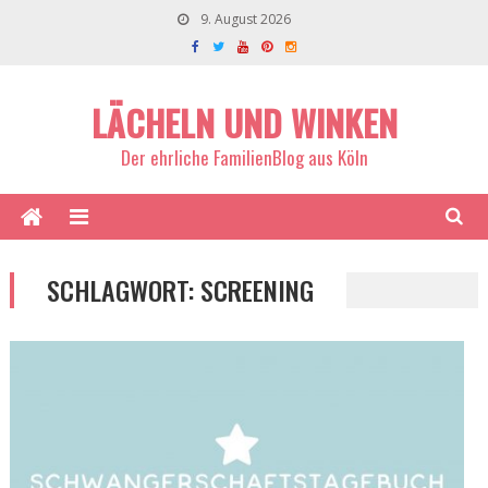
9. August 2026
LÄCHELN UND WINKEN
Der ehrliche FamilienBlog aus Köln
SCHLAGWORT:
SCREENING