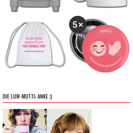
DIE LUW-MUTTI: ANKE ;)