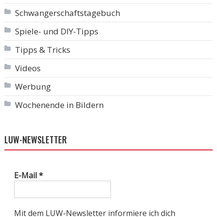
Schwangerschaftstagebuch
Spiele- und DIY-Tipps
Tipps & Tricks
Videos
Werbung
Wochenende in Bildern
LUW-NEWSLETTER
E-Mail
*
Mit dem LUW-Newsletter informiere ich dich