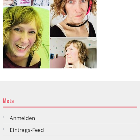
Meta
Anmelden
Eintrags-Feed