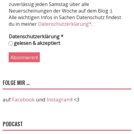
zuverlässig jeden Samstag über alle
Neuerscheinungen der Woche auf dem Blog :).
Alle wichtigen Infos in Sachen Datenschutz findest
du in meiner
Datenschutzerklärung*
.
Datenschutzerklärung
*
gelesen & akzeptiert
FOLGE MIR …
auf
Facebook
und
Instagram
! <3
PODCAST