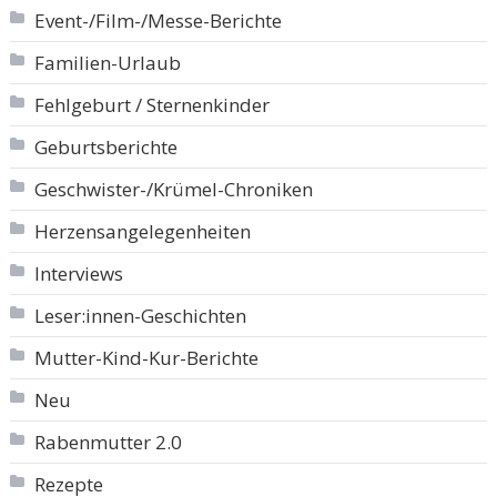
Event-/Film-/Messe-Berichte
Familien-Urlaub
Fehlgeburt / Sternenkinder
Geburtsberichte
Geschwister-/Krümel-Chroniken
Herzensangelegenheiten
Interviews
Leser:innen-Geschichten
Mutter-Kind-Kur-Berichte
Neu
Rabenmutter 2.0
Rezepte