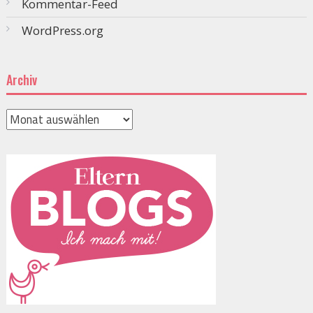
Kommentar-Feed
WordPress.org
Archiv
Archiv