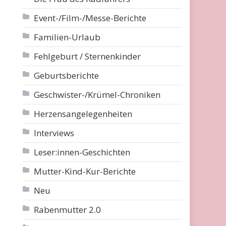
Event-/Film-/Messe-Berichte
Familien-Urlaub
Fehlgeburt / Sternenkinder
Geburtsberichte
Geschwister-/Krümel-Chroniken
Herzensangelegenheiten
Interviews
Leser:innen-Geschichten
Mutter-Kind-Kur-Berichte
Neu
Rabenmutter 2.0