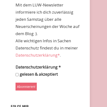
Mit dem LUW-Newsletter
informiere ich dich zuverlässig
jeden Samstag über alle
Neuerscheinungen der Woche auf
dem Blog :).
Alle wichtigen Infos in Sachen
Datenschutz findest du in meiner
Datenschutzerklärung*
.
Datenschutzerklärung
*
gelesen & akzeptiert
FOLGE MIR …