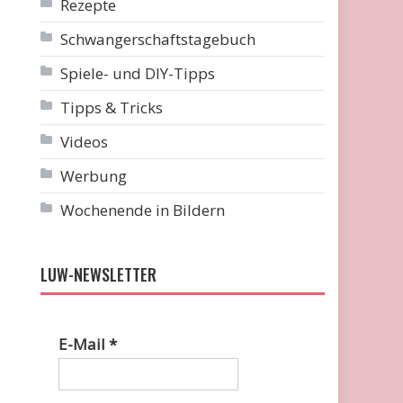
Rezepte
Schwangerschaftstagebuch
Spiele- und DIY-Tipps
Tipps & Tricks
Videos
Werbung
Wochenende in Bildern
LUW-NEWSLETTER
E-Mail
*