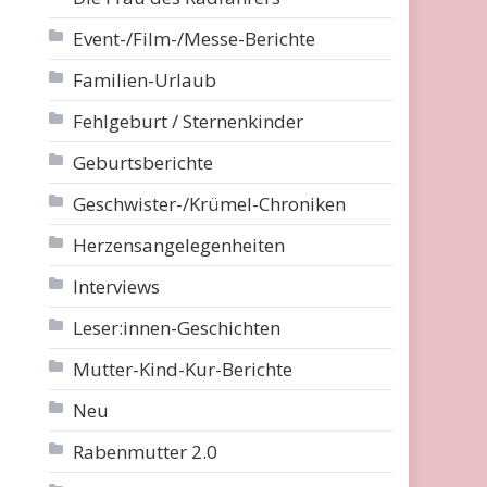
Event-/Film-/Messe-Berichte
Familien-Urlaub
Fehlgeburt / Sternenkinder
Geburtsberichte
Geschwister-/Krümel-Chroniken
Herzensangelegenheiten
Interviews
Leser:innen-Geschichten
Mutter-Kind-Kur-Berichte
Neu
Rabenmutter 2.0