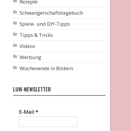
Rezepte
Schwangerschaftstagebuch
Spiele- und DIY-Tipps
Tipps & Tricks
Videos
Werbung
Wochenende in Bildern
LUW-NEWSLETTER
E-Mail
*