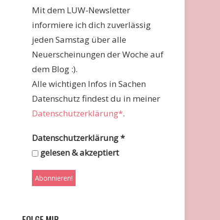
Mit dem LUW-Newsletter
informiere ich dich zuverlässig
jeden Samstag über alle
Neuerscheinungen der Woche auf
dem Blog :).
Alle wichtigen Infos in Sachen
Datenschutz findest du in meiner
Datenschutzerklärung*
.
Datenschutzerklärung
*
gelesen & akzeptiert
FOLGE MIR …