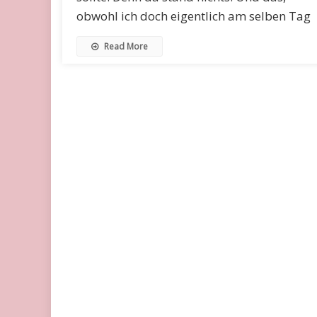
obwohl ich doch eigentlich am selben Tag
Read More