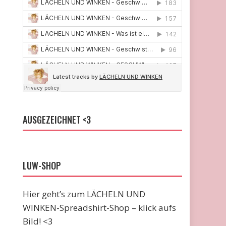
AUSGEZEICHNET <3
LUW-SHOP
Hier geht’s zum LÄCHELN UND
WINKEN-Spreadshirt-Shop – klick aufs
Bild! <3