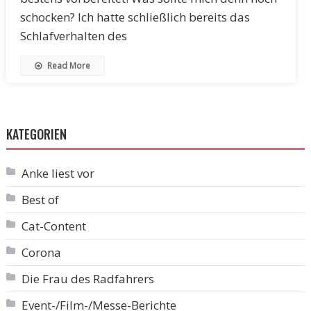
schocken? Ich hatte schließlich bereits das
Schlafverhalten des
Read More
KATEGORIEN
Anke liest vor
Best of
Cat-Content
Corona
Die Frau des Radfahrers
Event-/Film-/Messe-Berichte