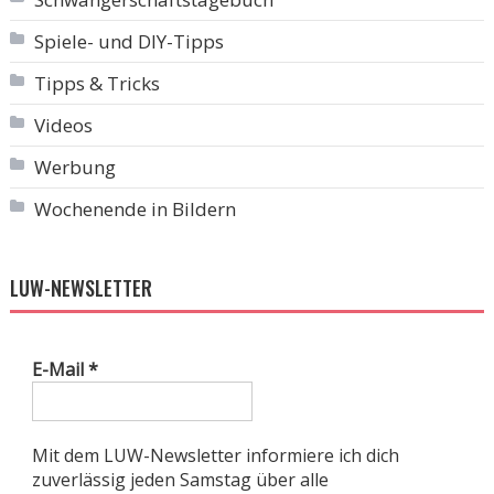
Spiele- und DIY-Tipps
Tipps & Tricks
Videos
Werbung
Wochenende in Bildern
LUW-NEWSLETTER
E-Mail
*
Mit dem LUW-Newsletter informiere ich dich
zuverlässig jeden Samstag über alle