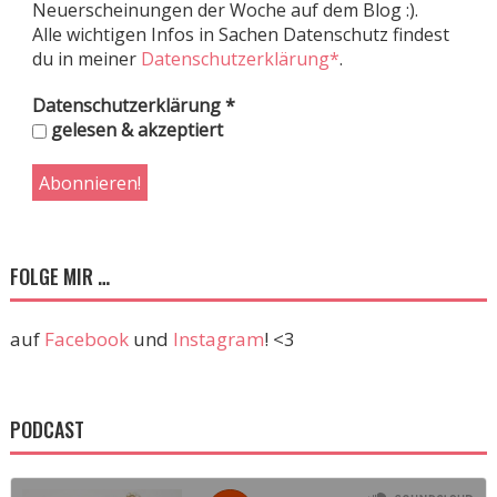
Neuerscheinungen der Woche auf dem Blog :).
Alle wichtigen Infos in Sachen Datenschutz findest
du in meiner
Datenschutzerklärung*
.
Datenschutzerklärung
*
gelesen & akzeptiert
FOLGE MIR …
auf
Facebook
und
Instagram
! <3
PODCAST