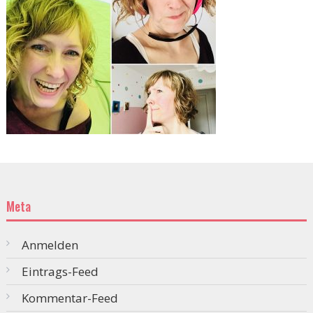
Meta
Anmelden
Eintrags-Feed
Kommentar-Feed