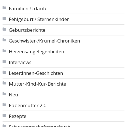
Familien-Urlaub
Fehlgeburt / Sternenkinder
Geburtsberichte
Geschwister-/Krümel-Chroniken
Herzensangelegenheiten
Interviews
Leser:innen-Geschichten
Mutter-Kind-Kur-Berichte
Neu
Rabenmutter 2.0
Rezepte
Schwangerschaftstagebuch