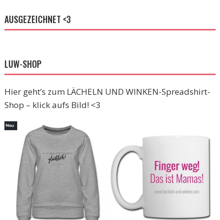
AUSGEZEICHNET <3
LUW-SHOP
Hier geht’s zum LÄCHELN UND WINKEN-Spreadshirt-
Shop – klick aufs Bild! <3