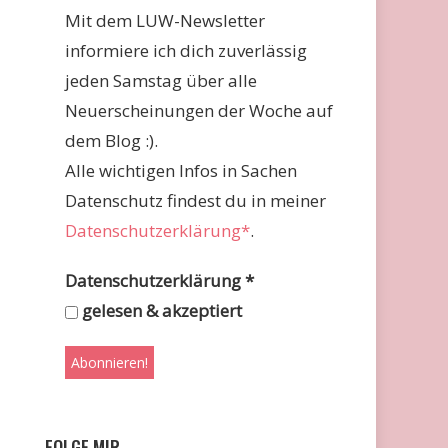
Mit dem LUW-Newsletter
informiere ich dich zuverlässig
jeden Samstag über alle
Neuerscheinungen der Woche auf
dem Blog :).
Alle wichtigen Infos in Sachen
Datenschutz findest du in meiner
Datenschutzerklärung*
.
Datenschutzerklärung
*
gelesen & akzeptiert
FOLGE MIR …