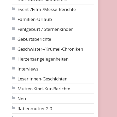
Event-/Film-/Messe-Berichte
Familien-Urlaub
Fehlgeburt / Sternenkinder
Geburtsberichte
Geschwister-/Krümel-Chroniken
Herzensangelegenheiten
Interviews
Leser:innen-Geschichten
Mutter-Kind-Kur-Berichte
Neu
Rabenmutter 2.0