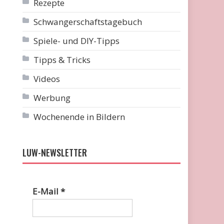
Rezepte
Schwangerschaftstagebuch
Spiele- und DIY-Tipps
Tipps & Tricks
Videos
Werbung
Wochenende in Bildern
LUW-NEWSLETTER
E-Mail
*