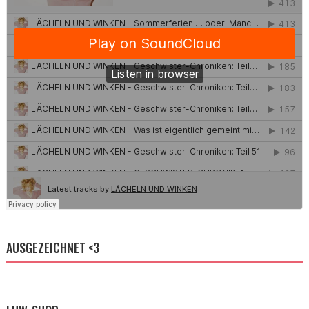
AUSGEZEICHNET <3