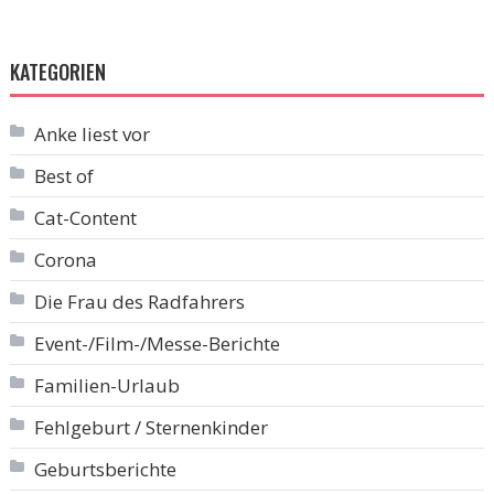
KATEGORIEN
Anke liest vor
Best of
Cat-Content
Corona
Die Frau des Radfahrers
Event-/Film-/Messe-Berichte
Familien-Urlaub
Fehlgeburt / Sternenkinder
Geburtsberichte