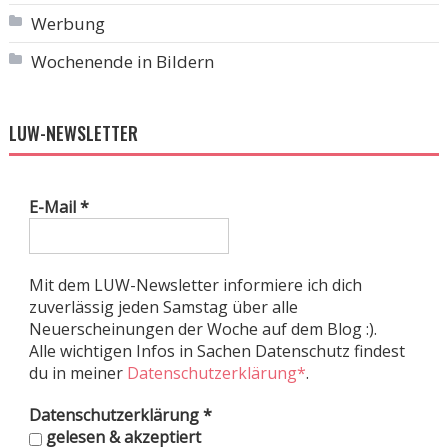
Werbung
Wochenende in Bildern
LUW-NEWSLETTER
E-Mail
*
Mit dem LUW-Newsletter informiere ich dich
zuverlässig jeden Samstag über alle
Neuerscheinungen der Woche auf dem Blog :).
Alle wichtigen Infos in Sachen Datenschutz findest
du in meiner
Datenschutzerklärung*
.
Datenschutzerklärung
*
gelesen & akzeptiert