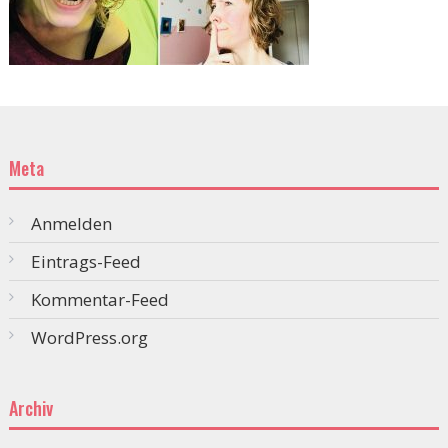
Meta
Anmelden
Eintrags-Feed
Kommentar-Feed
WordPress.org
Archiv