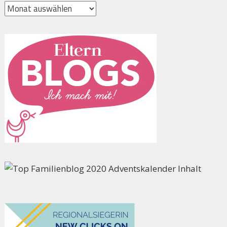
Archiv