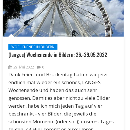
WOCHENENDE IN BILDERN
(langes) Wochenende in Bildern: 26.-29.05.2022
29. Mai 2022
0
Dank Feier- und Brückentag hatten wir jetzt
endlich mal wieder ein schönes, LANGES
Wochenende und haben das auch sehr
genossen. Damit es aber nicht zu viele Bilder
werden, habe ich mich jeden Tag auf vier
beschränkt - vier Bilder, die jeweils die
schönsten Momente (oder so ;)) unseres Tages
zeigen. <3 Hier kommt es also: Unser