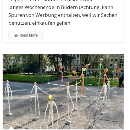
langes Wochenende in Bildern (Achtung, kann
Spuren von Werbung enthalten, weil wir Sachen
benutzen, einkaufen gehen
Read More