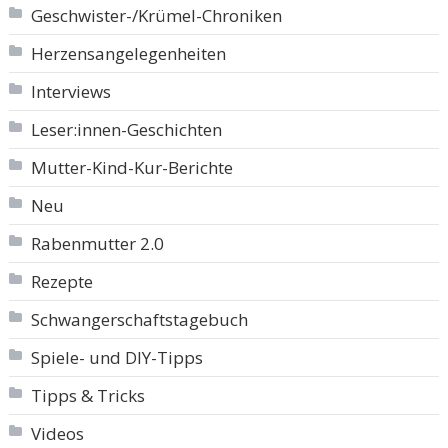
Geschwister-/Krümel-Chroniken
Herzensangelegenheiten
Interviews
Leser:innen-Geschichten
Mutter-Kind-Kur-Berichte
Neu
Rabenmutter 2.0
Rezepte
Schwangerschaftstagebuch
Spiele- und DIY-Tipps
Tipps & Tricks
Videos