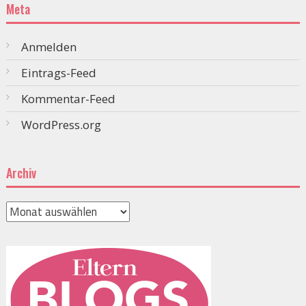
Meta
Anmelden
Eintrags-Feed
Kommentar-Feed
WordPress.org
Archiv
Archiv