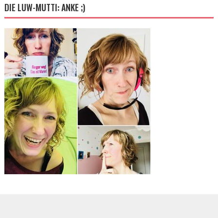
DIE LUW-MUTTI: ANKE ;)