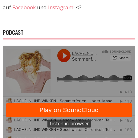
auf
Facebook
und
Instagram
! <3
PODCAST