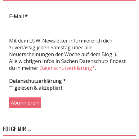
E-Mail
*
Mit dem LUW-Newsletter informiere ich dich
zuverlässig jeden Samstag über alle
Neuerscheinungen der Woche auf dem Blog :).
Alle wichtigen Infos in Sachen Datenschutz findest
du in meiner
Datenschutzerklärung*
.
Datenschutzerklärung
*
gelesen & akzeptiert
FOLGE MIR …