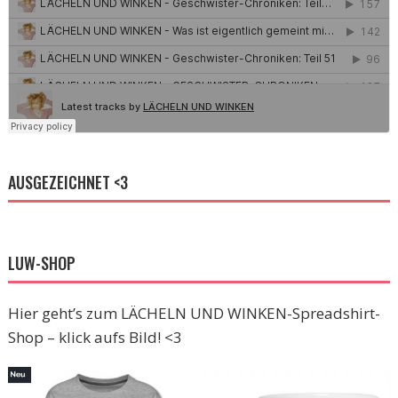
AUSGEZEICHNET <3
LUW-SHOP
Hier geht’s zum LÄCHELN UND WINKEN-Spreadshirt-
Shop – klick aufs Bild! <3