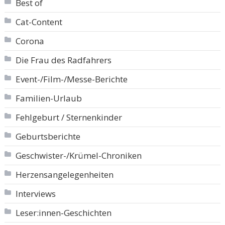
Best of
Cat-Content
Corona
Die Frau des Radfahrers
Event-/Film-/Messe-Berichte
Familien-Urlaub
Fehlgeburt / Sternenkinder
Geburtsberichte
Geschwister-/Krümel-Chroniken
Herzensangelegenheiten
Interviews
Leser:innen-Geschichten