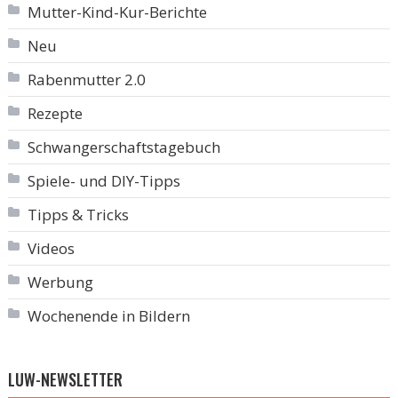
Mutter-Kind-Kur-Berichte
Neu
Rabenmutter 2.0
Rezepte
Schwangerschaftstagebuch
Spiele- und DIY-Tipps
Tipps & Tricks
Videos
Werbung
Wochenende in Bildern
LUW-NEWSLETTER