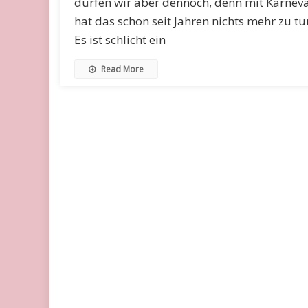
dürfen wir aber dennoch, denn mit Karneva
hat das schon seit Jahren nichts mehr zu tu
Es ist schlicht ein
Read More