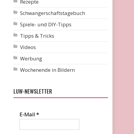
Rezepte
Schwangerschaftstagebuch
Spiele- und DIY-Tipps
Tipps & Tricks
Videos
Werbung
Wochenende in Bildern
LUW-NEWSLETTER
E-Mail
*