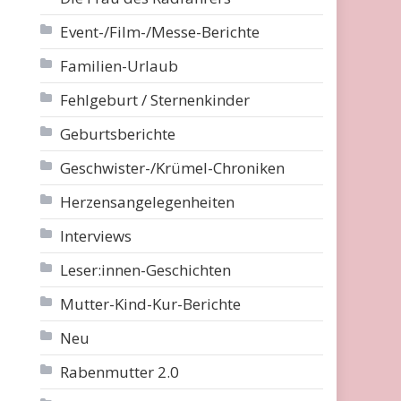
Event-/Film-/Messe-Berichte
Familien-Urlaub
Fehlgeburt / Sternenkinder
Geburtsberichte
Geschwister-/Krümel-Chroniken
Herzensangelegenheiten
Interviews
Leser:innen-Geschichten
Mutter-Kind-Kur-Berichte
Neu
Rabenmutter 2.0