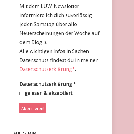
Mit dem LUW-Newsletter
informiere ich dich zuverlässig
jeden Samstag über alle
Neuerscheinungen der Woche auf
dem Blog :).
Alle wichtigen Infos in Sachen
Datenschutz findest du in meiner
Datenschutzerklärung*
.
Datenschutzerklärung
*
gelesen & akzeptiert
FOLGE MIR …