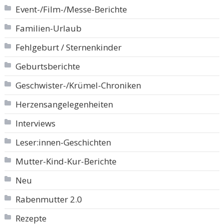
Event-/Film-/Messe-Berichte
Familien-Urlaub
Fehlgeburt / Sternenkinder
Geburtsberichte
Geschwister-/Krümel-Chroniken
Herzensangelegenheiten
Interviews
Leser:innen-Geschichten
Mutter-Kind-Kur-Berichte
Neu
Rabenmutter 2.0
Rezepte