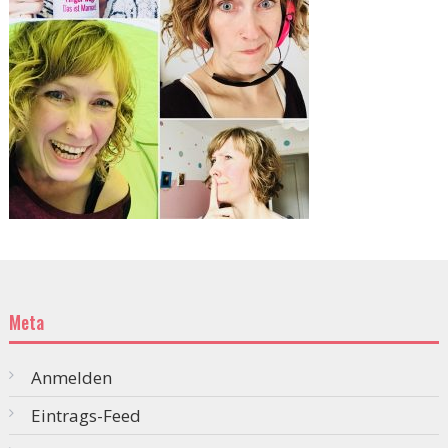
Meta
Anmelden
Eintrags-Feed