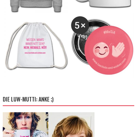
DIE LUW-MUTTI: ANKE ;)