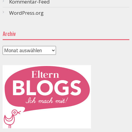
Kommentar-Feed
WordPress.org
Archiv
Archiv