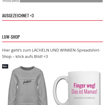
AUSGEZEICHNET <3
LUW-SHOP
Hier geht’s zum LÄCHELN UND WINKEN-Spreadshirt-
Shop – klick aufs Bild! <3