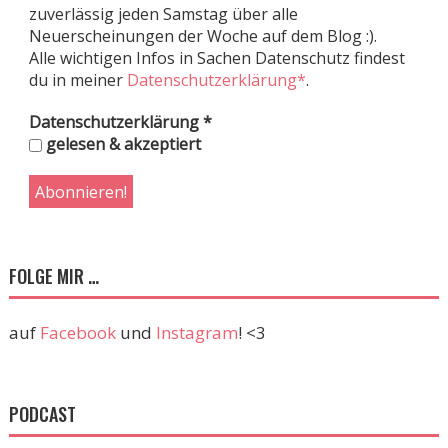
zuverlässig jeden Samstag über alle
Neuerscheinungen der Woche auf dem Blog :).
Alle wichtigen Infos in Sachen Datenschutz findest
du in meiner
Datenschutzerklärung*
.
Datenschutzerklärung
*
gelesen & akzeptiert
FOLGE MIR …
auf
Facebook
und
Instagram
! <3
PODCAST