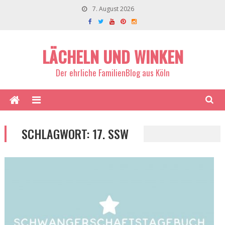
7. August 2026
LÄCHELN UND WINKEN
Der ehrliche FamilienBlog aus Köln
SCHLAGWORT:
17. SSW