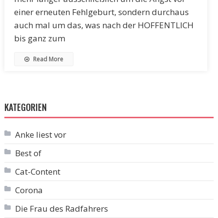
einer erneuten Fehlgeburt, sondern durchaus
auch mal um das, was nach der HOFFENTLICH
bis ganz zum
Read More
KATEGORIEN
Anke liest vor
Best of
Cat-Content
Corona
Die Frau des Radfahrers