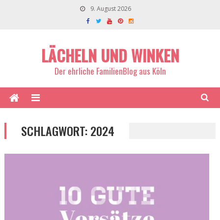
9. August 2026
LÄCHELN UND WINKEN
Der ehrliche FamilienBlog aus Köln
SCHLAGWORT:
2024