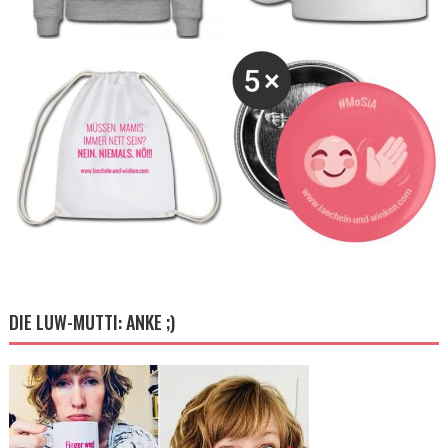
DIE LUW-MUTTI: ANKE ;)