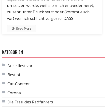
umsetzen werde, weil sie mich entweder nervt,
zu sehr unter Druck setzt oder (kommt auch
vor) weil ich schlicht vergesse, DASS
Read More
KATEGORIEN
Anke liest vor
Best of
Cat-Content
Corona
Die Frau des Radfahrers