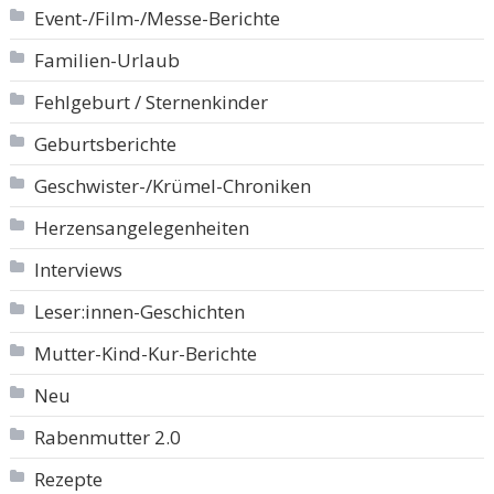
Event-/Film-/Messe-Berichte
Familien-Urlaub
Fehlgeburt / Sternenkinder
Geburtsberichte
Geschwister-/Krümel-Chroniken
Herzensangelegenheiten
Interviews
Leser:innen-Geschichten
Mutter-Kind-Kur-Berichte
Neu
Rabenmutter 2.0
Rezepte