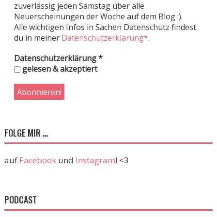
zuverlässig jeden Samstag über alle
Neuerscheinungen der Woche auf dem Blog :).
Alle wichtigen Infos in Sachen Datenschutz findest
du in meiner
Datenschutzerklärung*
.
Datenschutzerklärung
*
gelesen & akzeptiert
FOLGE MIR …
auf
Facebook
und
Instagram
! <3
PODCAST