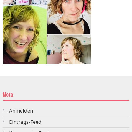
Meta
Anmelden
Eintrags-Feed