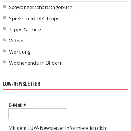
Schwangerschaftstagebuch
Spiele- und DIY-Tipps
Tipps & Tricks
Videos
Werbung
Wochenende in Bildern
LUW-NEWSLETTER
E-Mail
*
Mit dem LUW-Newsletter informiere ich dich