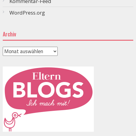
Kommentar-Feed
WordPress.org
Archiv
Archiv