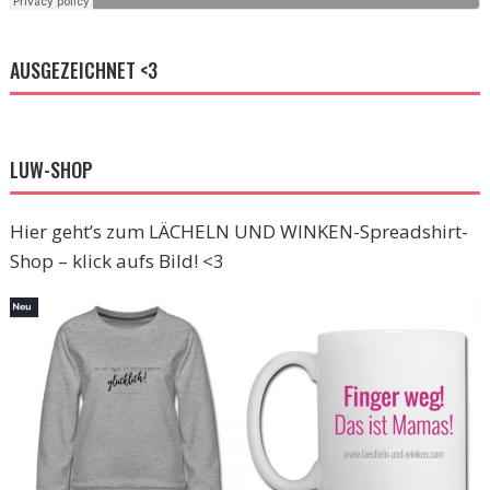
AUSGEZEICHNET <3
LUW-SHOP
Hier geht’s zum LÄCHELN UND WINKEN-Spreadshirt-
Shop – klick aufs Bild! <3