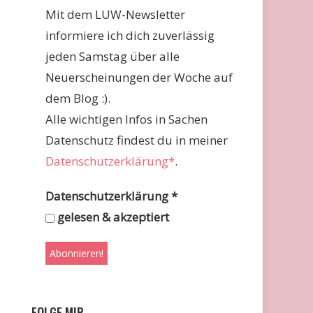
Mit dem LUW-Newsletter
informiere ich dich zuverlässig
jeden Samstag über alle
Neuerscheinungen der Woche auf
dem Blog :).
Alle wichtigen Infos in Sachen
Datenschutz findest du in meiner
Datenschutzerklärung*
.
Datenschutzerklärung
*
gelesen & akzeptiert
FOLGE MIR …