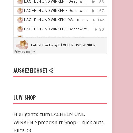
AUSGEZEICHNET <3
LUW-SHOP
Hier geht’s zum LÄCHELN UND
WINKEN-Spreadshirt-Shop – klick aufs
Bild! <3