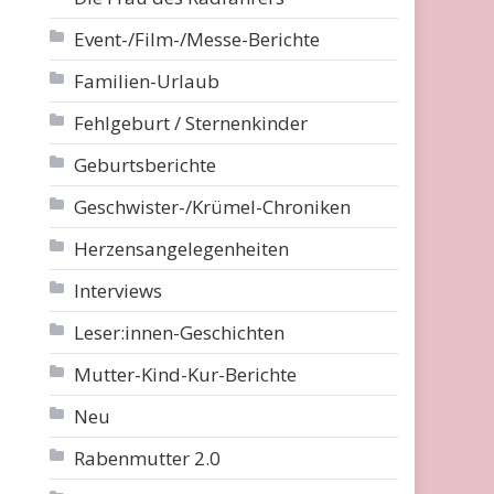
Event-/Film-/Messe-Berichte
Familien-Urlaub
Fehlgeburt / Sternenkinder
Geburtsberichte
Geschwister-/Krümel-Chroniken
Herzensangelegenheiten
Interviews
Leser:innen-Geschichten
Mutter-Kind-Kur-Berichte
Neu
Rabenmutter 2.0