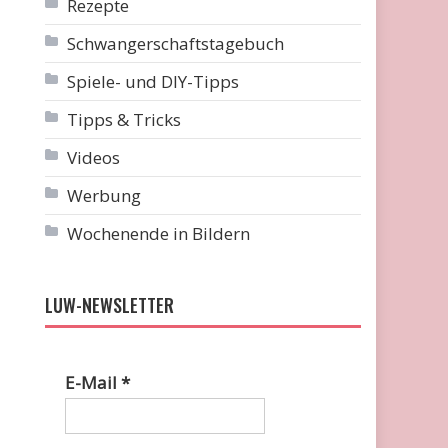
Rezepte
Schwangerschaftstagebuch
Spiele- und DIY-Tipps
Tipps & Tricks
Videos
Werbung
Wochenende in Bildern
LUW-NEWSLETTER
E-Mail
*