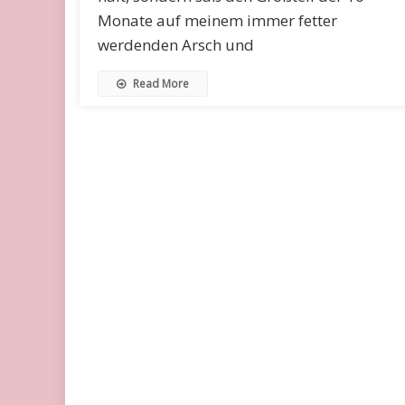
Monate auf meinem immer fetter
werdenden Arsch und
Read More