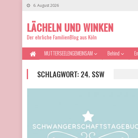
6. August 2026
LÄCHELN UND WINKEN
Der ehrliche FamilienBlog aus Köln
MUTTERSEELENGEMEINSAM
Behind
E
SCHLAGWORT:
24. SSW