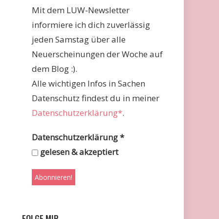
Mit dem LUW-Newsletter
informiere ich dich zuverlässig
jeden Samstag über alle
Neuerscheinungen der Woche auf
dem Blog :).
Alle wichtigen Infos in Sachen
Datenschutz findest du in meiner
Datenschutzerklärung*
.
Datenschutzerklärung
*
gelesen & akzeptiert
FOLGE MIR …