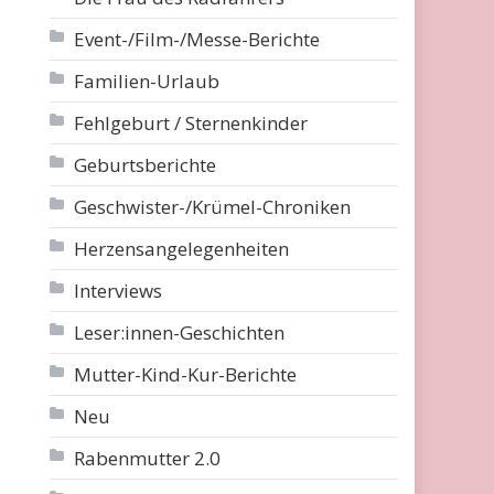
Event-/Film-/Messe-Berichte
Familien-Urlaub
Fehlgeburt / Sternenkinder
Geburtsberichte
Geschwister-/Krümel-Chroniken
Herzensangelegenheiten
Interviews
Leser:innen-Geschichten
Mutter-Kind-Kur-Berichte
Neu
Rabenmutter 2.0