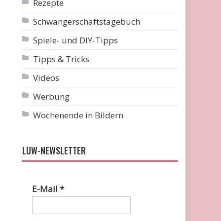
Rezepte
Schwangerschaftstagebuch
Spiele- und DIY-Tipps
Tipps & Tricks
Videos
Werbung
Wochenende in Bildern
LUW-NEWSLETTER
E-Mail
*