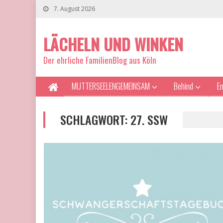
7. August 2026
LÄCHELN UND WINKEN
Der ehrliche FamilienBlog aus Köln
MUTTERSEELENGEMEINSAM
Behind
E
SCHLAGWORT:
27. SSW