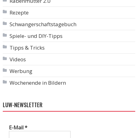
Rabenmutter 2.0
Rezepte
Schwangerschaftstagebuch
Spiele- und DIY-Tipps
Tipps & Tricks
Videos
Werbung
Wochenende in Bildern
LUW-NEWSLETTER
E-Mail
*