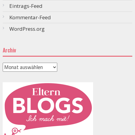
Eintrags-Feed
Kommentar-Feed
WordPress.org
Archiv
Archiv