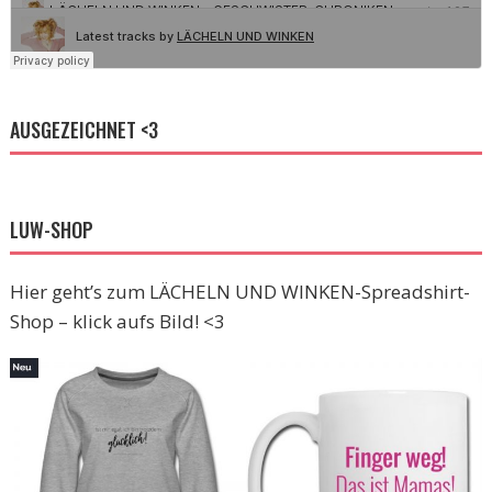
AUSGEZEICHNET <3
LUW-SHOP
Hier geht’s zum LÄCHELN UND WINKEN-Spreadshirt-
Shop – klick aufs Bild! <3