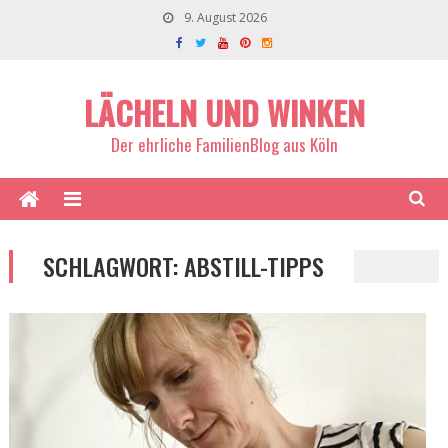
9. August 2026
LÄCHELN UND WINKEN
Der ehrliche FamilienBlog aus Köln
SCHLAGWORT:
ABSTILL-TIPPS