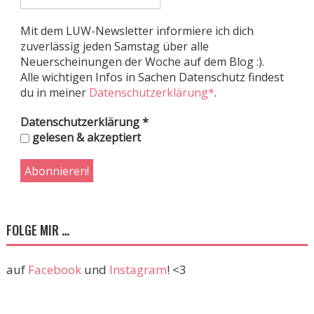
Mit dem LUW-Newsletter informiere ich dich
zuverlässig jeden Samstag über alle
Neuerscheinungen der Woche auf dem Blog :).
Alle wichtigen Infos in Sachen Datenschutz findest
du in meiner
Datenschutzerklärung*
.
Datenschutzerklärung
*
gelesen & akzeptiert
FOLGE MIR …
auf
Facebook
und
Instagram
! <3