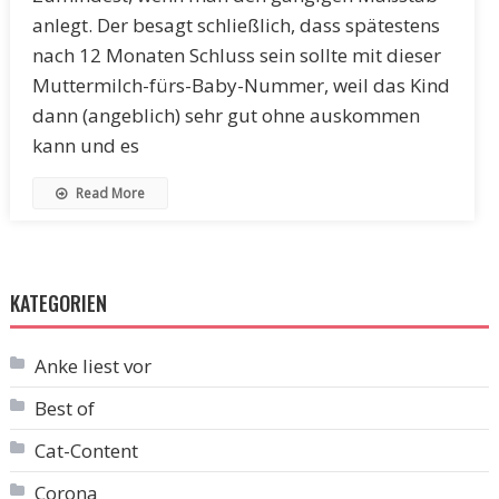
anlegt. Der besagt schließlich, dass spätestens
nach 12 Monaten Schluss sein sollte mit dieser
Muttermilch-fürs-Baby-Nummer, weil das Kind
dann (angeblich) sehr gut ohne auskommen
kann und es
Read More
KATEGORIEN
Anke liest vor
Best of
Cat-Content
Corona