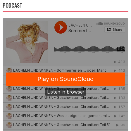
PODCAST