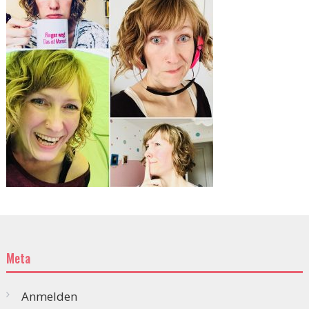
Meta
Anmelden