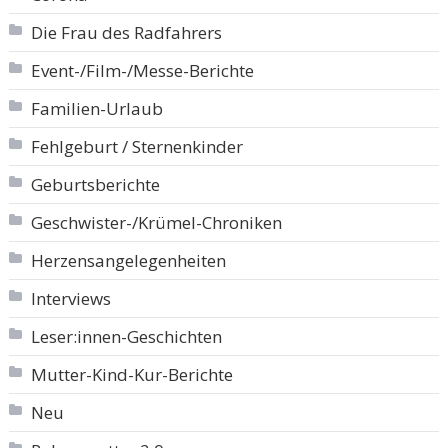
Die Frau des Radfahrers
Event-/Film-/Messe-Berichte
Familien-Urlaub
Fehlgeburt / Sternenkinder
Geburtsberichte
Geschwister-/Krümel-Chroniken
Herzensangelegenheiten
Interviews
Leser:innen-Geschichten
Mutter-Kind-Kur-Berichte
Neu